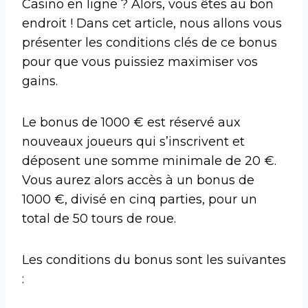
Casino en ligne ? Alors, vous êtes au bon
endroit ! Dans cet article, nous allons vous
présenter les conditions clés de ce bonus
pour que vous puissiez maximiser vos
gains.
Le bonus de 1000 € est réservé aux
nouveaux joueurs qui s’inscrivent et
déposent une somme minimale de 20 €.
Vous aurez alors accès à un bonus de
1000 €, divisé en cinq parties, pour un
total de 50 tours de roue.
Les conditions du bonus sont les suivantes
: