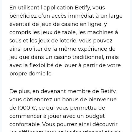
En utilisant l’application Betify, vous
bénéficiez d’un accès immédiat à un large
éventail de jeux de casino en ligne, y
compris les jeux de table, les machines à
sous et les jeux de loterie. Vous pouvez
ainsi profiter de la même expérience de
jeu que dans un casino traditionnel, mais
avec la flexibilité de jouer à partir de votre
propre domicile.
De plus, en devenant membre de Betify,
vous obtiendrez un bonus de bienvenue
de 1000 €, ce qui vous permettra de
commencer à jouer avec un budget
confortable. Vous pourrez ainsi découvrir