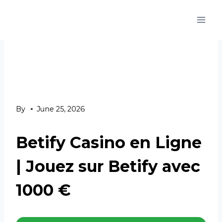
Skip
UNCATEGORIZED
to
Betify Casino en Ligne
content
| Jouez sur Betify avec
1000 €
By
June 25, 2026
Betify Casino en Ligne
| Jouez sur Betify avec
1000 €