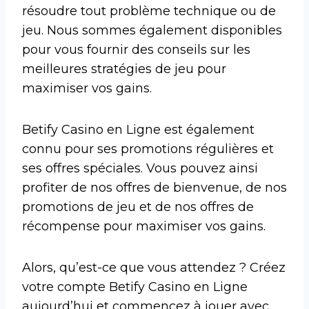
résoudre tout problème technique ou de
jeu. Nous sommes également disponibles
pour vous fournir des conseils sur les
meilleures stratégies de jeu pour
maximiser vos gains.
Betify Casino en Ligne est également
connu pour ses promotions régulières et
ses offres spéciales. Vous pouvez ainsi
profiter de nos offres de bienvenue, de nos
promotions de jeu et de nos offres de
récompense pour maximiser vos gains.
Alors, qu’est-ce que vous attendez ? Créez
votre compte Betify Casino en Ligne
aujourd’hui et commencez à jouer avec