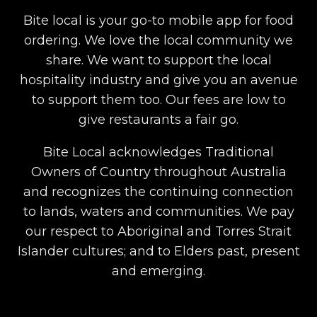
Bite local is your go-to mobile app for food
ordering. We love the local community we
share. We want to support the local
hospitality industry and give you an avenue
to support them too. Our fees are low to
give restaurants a fair go.
Bite Local acknowledges Traditional
Owners of Country throughout Australia
and recognizes the continuing connection
to lands, waters and communities. We pay
our respect to Aboriginal and Torres Strait
Islander cultures; and to Elders past, present
and emerging.