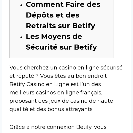
Comment Faire des
Dépôts et des
Retraits sur Betify
Les Moyens de
Sécurité sur Betify
Vous cherchez un casino en ligne sécurisé
et réputé ? Vous êtes au bon endroit !
Betify Casino en Ligne est l’un des
meilleurs casinos en ligne français,
proposant des jeux de casino de haute
qualité et des bonus attrayants.
Grâce à notre connexion Betify, vous