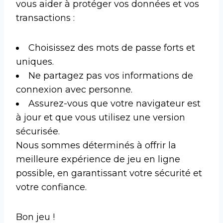
vous aider à protéger vos données et vos
transactions :
Choisissez des mots de passe forts et
uniques.
Ne partagez pas vos informations de
connexion avec personne.
Assurez-vous que votre navigateur est
à jour et que vous utilisez une version
sécurisée.
Nous sommes déterminés à offrir la
meilleure expérience de jeu en ligne
possible, en garantissant votre sécurité et
votre confiance.
Bon jeu !