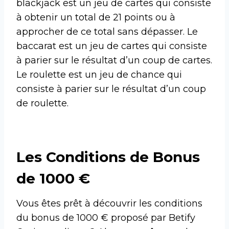
blackjack est un jeu de cartes qui consiste
à obtenir un total de 21 points ou à
approcher de ce total sans dépasser. Le
baccarat est un jeu de cartes qui consiste
à parier sur le résultat d’un coup de cartes.
Le roulette est un jeu de chance qui
consiste à parier sur le résultat d’un coup
de roulette.
Les Conditions de Bonus
de 1000 €
Vous êtes prêt à découvrir les conditions
du bonus de 1000 € proposé par Betify