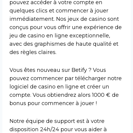
pouvez accéder à votre compte en
quelques clics et commencer à jouer
immédiatement. Nos jeux de casino sont
conçus pour vous offrir une expérience de
jeu de casino en ligne exceptionnelle,
avec des graphismes de haute qualité et
des règles claires.
Vous êtes nouveau sur Betify ? Vous
pouvez commencer par télécharger notre
logiciel de casino en ligne et créer un
compte. Vous obtiendrez alors 1000 € de
bonus pour commencer à jouer !
Notre équipe de support est à votre
disposition 24h/24 pour vous aider à