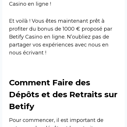
Casino en ligne !
Et voilà ! Vous êtes maintenant prêt à
profiter du bonus de 1000 € proposé par
Betify Casino en ligne. N’oubliez pas de
partager vos expériences avec nous en
nous écrivant !
Comment Faire des
Dépôts et des Retraits sur
Betify
Pour commencer, il est important de