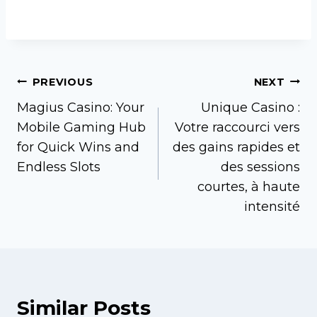
Post
PREVIOUS
NEXT
Magius Casino: Your
Unique Casino :
navigation
Mobile Gaming Hub
Votre raccourci vers
for Quick Wins and
des gains rapides et
Endless Slots
des sessions
courtes, à haute
intensité
Similar Posts