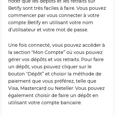
noter que les dépôts et les retraits sur
Betify sont très faciles à faire. Vous pouvez
commencer par vous connecter à votre
compte Betify en utilisant votre nom
d’utilisateur et votre mot de passe.
Une fois connecté, vous pouvez accéder à
la section “Mon Compte” où vous pouvez
gérer vos dépôts et vos retraits. Pour faire
un dépôt, vous pouvez cliquer sur le
bouton “Dépôt” et choisir la méthode de
paiement que vous préférez, telle que
Visa, Mastercard ou Neteller. Vous pouvez
également choisir de faire un dépôt en
utilisant votre compte bancaire.