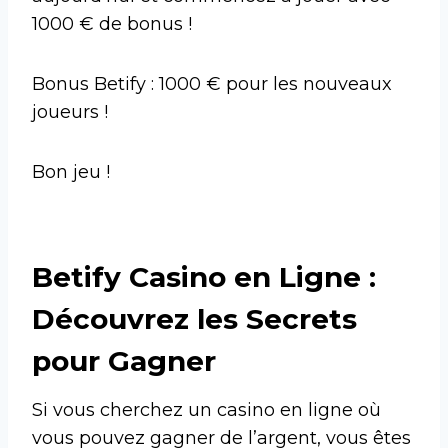
1000 € de bonus !
Bonus Betify : 1000 € pour les nouveaux
joueurs !
Bon jeu !
Betify Casino en Ligne :
Découvrez les Secrets
pour Gagner
Si vous cherchez un casino en ligne où
vous pouvez gagner de l’argent, vous êtes