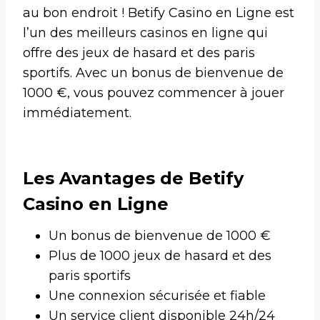
au bon endroit ! Betify Casino en Ligne est
l’un des meilleurs casinos en ligne qui
offre des jeux de hasard et des paris
sportifs. Avec un bonus de bienvenue de
1000 €, vous pouvez commencer à jouer
immédiatement.
Les Avantages de Betify
Casino en Ligne
Un bonus de bienvenue de 1000 €
Plus de 1000 jeux de hasard et des
paris sportifs
Une connexion sécurisée et fiable
Un service client disponible 24h/24