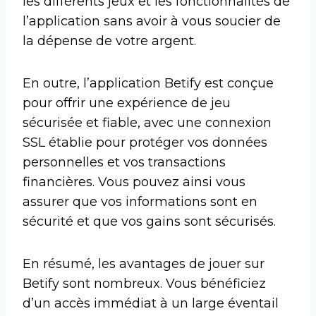
les différents jeux et les fonctionnalités de
l’application sans avoir à vous soucier de
la dépense de votre argent.
En outre, l’application Betify est conçue
pour offrir une expérience de jeu
sécurisée et fiable, avec une connexion
SSL établie pour protéger vos données
personnelles et vos transactions
financières. Vous pouvez ainsi vous
assurer que vos informations sont en
sécurité et que vos gains sont sécurisés.
En résumé, les avantages de jouer sur
Betify sont nombreux. Vous bénéficiez
d’un accès immédiat à un large éventail