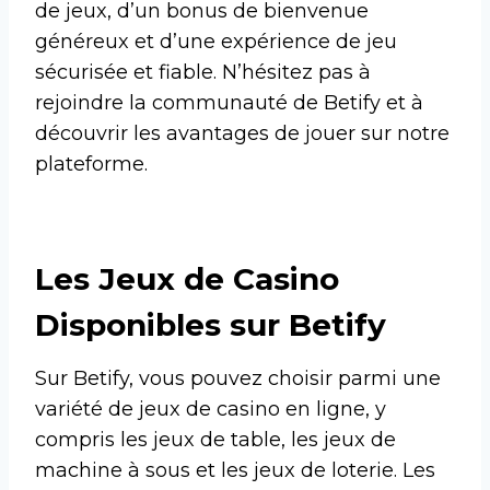
de jeux, d’un bonus de bienvenue
généreux et d’une expérience de jeu
sécurisée et fiable. N’hésitez pas à
rejoindre la communauté de Betify et à
découvrir les avantages de jouer sur notre
plateforme.
Les Jeux de Casino
Disponibles sur Betify
Sur Betify, vous pouvez choisir parmi une
variété de jeux de casino en ligne, y
compris les jeux de table, les jeux de
machine à sous et les jeux de loterie. Les