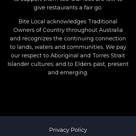
give restaurants a fair go.
Bite Local acknowledges Traditional
Owners of Country throughout Australia
and recognizes the continuing connection
to lands, waters and communities. We pay
our respect to Aboriginal and Torres Strait
Islander cultures; and to Elders past, present
and emerging.
Privacy Policy