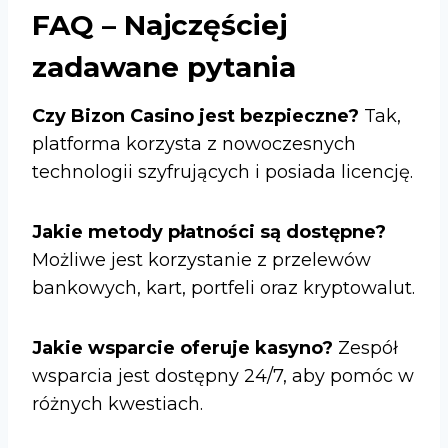
FAQ – Najczęściej
zadawane pytania
Czy Bizon Casino jest bezpieczne?
Tak,
platforma korzysta z nowoczesnych
technologii szyfrujących i posiada licencję.
Jakie metody płatności są dostępne?
Możliwe jest korzystanie z przelewów
bankowych, kart, portfeli oraz kryptowalut.
Jakie wsparcie oferuje kasyno?
Zespół
wsparcia jest dostępny 24/7, aby pomóc w
różnych kwestiach.