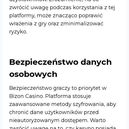
zwrócić uwagę podczas korzystania z tej
platformy, może znacząco poprawić
wrażenia z gry oraz zminimalizować
ryzyko.
Bezpieczeństwo danych
osobowych
Bezpieczeństwo graczy to priorytet w
Bizon Casino. Platforma stosuje
zaawansowane metody szyfrowania, aby
chronić dane użytkowników przed
nieautoryzowanym dostępem. Warto
zwrócić uwagę na to, czy kasyno posiada