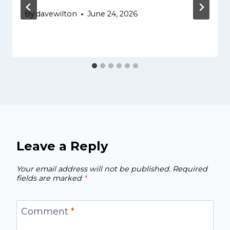
By
davewilton
June 24, 2026
Leave a Reply
Your email address will not be published.
Required
fields are marked
*
Comment
*