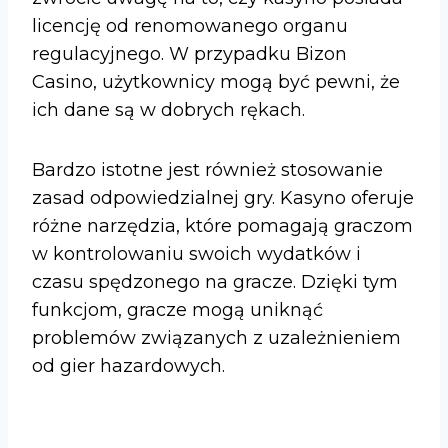
licencję od renomowanego organu
regulacyjnego. W przypadku Bizon
Casino, użytkownicy mogą być pewni, że
ich dane są w dobrych rękach.
Bardzo istotne jest również stosowanie
zasad odpowiedzialnej gry. Kasyno oferuje
różne narzędzia, które pomagają graczom
w kontrolowaniu swoich wydatków i
czasu spędzonego na gracze. Dzięki tym
funkcjom, gracze mogą uniknąć
problemów związanych z uzależnieniem
od gier hazardowych.