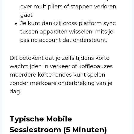
over multipliers of stappen verloren
gaat.
Je kunt dankzij cross‑platform sync
tussen apparaten wisselen, mits je
casino account dat ondersteunt.
Dit betekent dat je zelfs tijdens korte
wachttijden in verkeer of koffiepauzes
meerdere korte rondes kunt spelen
zonder merkbare onderbreking van je
dag.
Typische Mobile
Sessiestroom (5 Minuten)