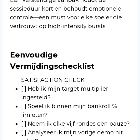
sessieduur kort en behoudt emotionele
controle—een must voor elke speler die
vertrouwt op high‑intensity bursts.
Eenvoudige
Vermijdingschecklist
SATISFACTION CHECK:
[ ] Heb ik mijn target multiplier
ingesteld?
[ ] Speel ik binnen mijn bankroll %
limieten?
[ ] Neem ik elke vijf rondes een pauze?
[ ] Analyseer ik mijn vorige demo hit