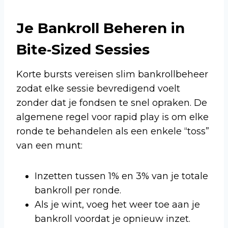
Je Bankroll Beheren in
Bite‑Sized Sessies
Korte bursts vereisen slim bankrollbeheer
zodat elke sessie bevredigend voelt
zonder dat je fondsen te snel opraken. De
algemene regel voor rapid play is om elke
ronde te behandelen als een enkele “toss”
van een munt:
Inzetten tussen 1% en 3% van je totale
bankroll per ronde.
Als je wint, voeg het weer toe aan je
bankroll voordat je opnieuw inzet.