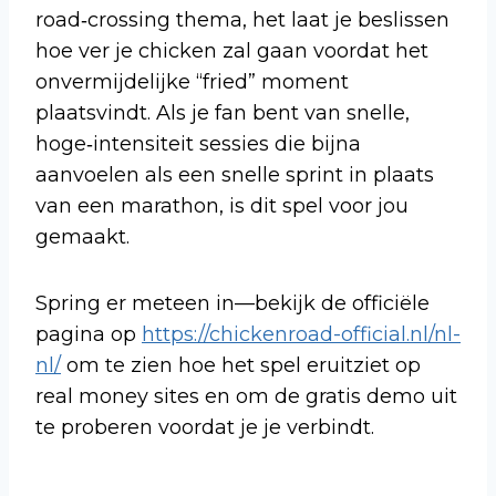
road‑crossing thema, het laat je beslissen
hoe ver je chicken zal gaan voordat het
onvermijdelijke “fried” moment
plaatsvindt. Als je fan bent van snelle,
hoge‑intensiteit sessies die bijna
aanvoelen als een snelle sprint in plaats
van een marathon, is dit spel voor jou
gemaakt.
Spring er meteen in—bekijk de officiële
pagina op
https://chickenroad-official.nl/nl-
nl/
om te zien hoe het spel eruitziet op
real money sites en om de gratis demo uit
te proberen voordat je je verbindt.