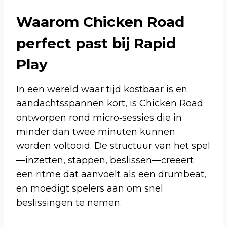
Waarom Chicken Road
perfect past bij Rapid
Play
In een wereld waar tijd kostbaar is en
aandachtsspannen kort, is Chicken Road
ontworpen rond micro‑sessies die in
minder dan twee minuten kunnen
worden voltooid. De structuur van het spel
—inzetten, stappen, beslissen—creëert
een ritme dat aanvoelt als een drumbeat,
en moedigt spelers aan om snel
beslissingen te nemen.