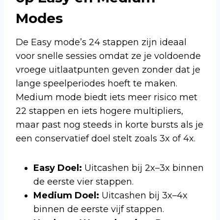
Modes
De Easy mode’s 24 stappen zijn ideaal
voor snelle sessies omdat ze je voldoende
vroege uitlaatpunten geven zonder dat je
lange speelperiodes hoeft te maken.
Medium mode biedt iets meer risico met
22 stappen en iets hogere multipliers,
maar past nog steeds in korte bursts als je
een conservatief doel stelt zoals 3x of 4x.
Easy Doel:
Uitcashen bij 2x–3x binnen
de eerste vier stappen.
Medium Doel:
Uitcashen bij 3x–4x
binnen de eerste vijf stappen.