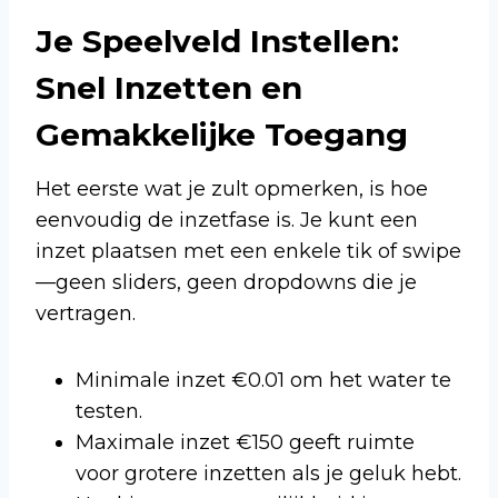
Je Speelveld Instellen:
Snel Inzetten en
Gemakkelijke Toegang
Het eerste wat je zult opmerken, is hoe
eenvoudig de inzetfase is. Je kunt een
inzet plaatsen met een enkele tik of swipe
—geen sliders, geen dropdowns die je
vertragen.
Minimale inzet €0.01 om het water te
testen.
Maximale inzet €150 geeft ruimte
voor grotere inzetten als je geluk hebt.