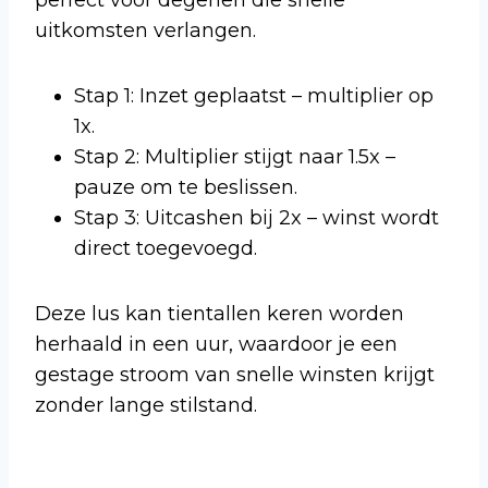
uitkomsten verlangen.
Stap 1: Inzet geplaatst – multiplier op
1x.
Stap 2: Multiplier stijgt naar 1.5x –
pauze om te beslissen.
Stap 3: Uitcashen bij 2x – winst wordt
direct toegevoegd.
Deze lus kan tientallen keren worden
herhaald in een uur, waardoor je een
gestage stroom van snelle winsten krijgt
zonder lange stilstand.