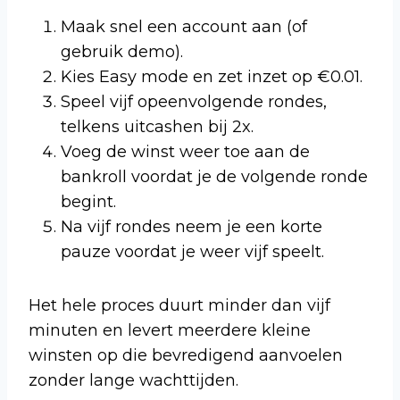
Maak snel een account aan (of
gebruik demo).
Kies Easy mode en zet inzet op €0.01.
Speel vijf opeenvolgende rondes,
telkens uitcashen bij 2x.
Voeg de winst weer toe aan de
bankroll voordat je de volgende ronde
begint.
Na vijf rondes neem je een korte
pauze voordat je weer vijf speelt.
Het hele proces duurt minder dan vijf
minuten en levert meerdere kleine
winsten op die bevredigend aanvoelen
zonder lange wachttijden.