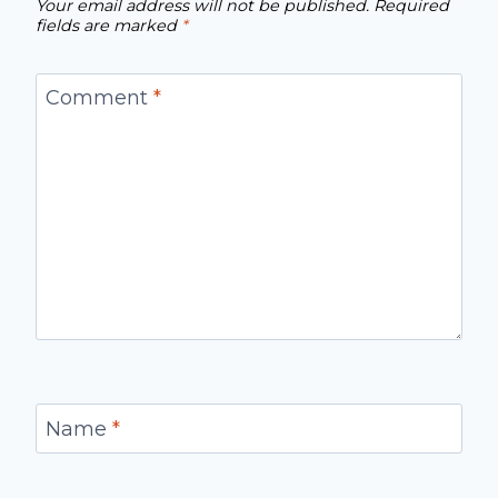
Your email address will not be published.
Required
fields are marked
*
Comment
*
Name
*