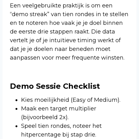
Een veelgebruikte praktijk is om een
“demo streak” van tien rondes in te stellen
en te noteren hoe vaak je je doel binnen
de eerste drie stappen raakt. Die data
vertelt je of je intuïtieve timing werkt of
dat je je doelen naar beneden moet
aanpassen voor meer frequente winsten.
Demo Sessie Checklist
Kies moeilijkheid (Easy of Medium).
Maak een target multiplier
(bijvoorbeeld 2x).
Speel tien rondes, noteer het
hitpercentage bij stap drie.