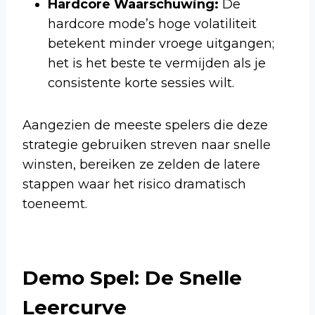
Hardcore Waarschuwing:
De
hardcore mode’s hoge volatiliteit
betekent minder vroege uitgangen;
het is het beste te vermijden als je
consistente korte sessies wilt.
Aangezien de meeste spelers die deze
strategie gebruiken streven naar snelle
winsten, bereiken ze zelden de latere
stappen waar het risico dramatisch
toeneemt.
Demo Spel: De Snelle
Leercurve