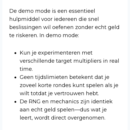
De demo mode is een essentieel
hulpmiddel voor iedereen die snel
beslissingen wil oefenen zonder echt geld
te riskeren. In demo mode:
Kun je experimenteren met
verschillende target multipliers in real
time.
Geen tijdslimieten betekent dat je
zoveel korte rondes kunt spelen als je
wilt totdat je vertrouwen hebt.
De RNG en mechanics zijn identiek
aan echt geld spelen—dus wat je
leert, wordt direct overgenomen.