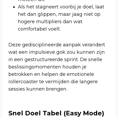
Als het stagneert voorbij je doel, laat
het dan glippen, maar jaag niet op
hogere multipliers dan wat
comfortabel voelt.
Deze gedisciplineerde aanpak verandert
wat een impulsieve gok zou kunnen zijn
in een gestructureerde sprint. De snelle
beslissingsmomenten houden je
betrokken en helpen de emotionele
rollercoaster te vermijden die langere
sessies kunnen brengen.
Snel Doel Tabel (Easy Mode)