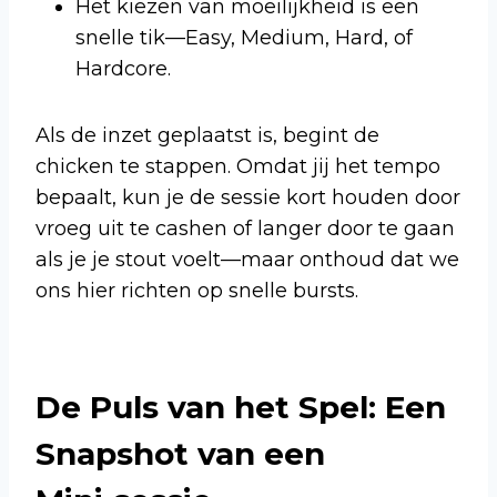
Het kiezen van moeilijkheid is een
snelle tik—Easy, Medium, Hard, of
Hardcore.
Als de inzet geplaatst is, begint de
chicken te stappen. Omdat jij het tempo
bepaalt, kun je de sessie kort houden door
vroeg uit te cashen of langer door te gaan
als je je stout voelt—maar onthoud dat we
ons hier richten op snelle bursts.
De Puls van het Spel: Een
Snapshot van een