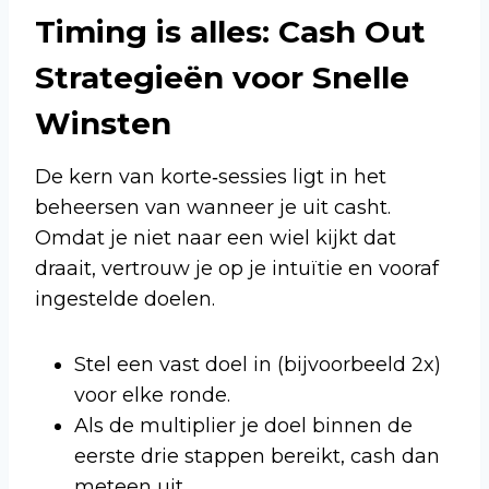
Timing is alles: Cash Out
Strategieën voor Snelle
Winsten
De kern van korte‑sessies ligt in het
beheersen van wanneer je uit casht.
Omdat je niet naar een wiel kijkt dat
draait, vertrouw je op je intuïtie en vooraf
ingestelde doelen.
Stel een vast doel in (bijvoorbeeld 2x)
voor elke ronde.
Als de multiplier je doel binnen de
eerste drie stappen bereikt, cash dan
meteen uit.