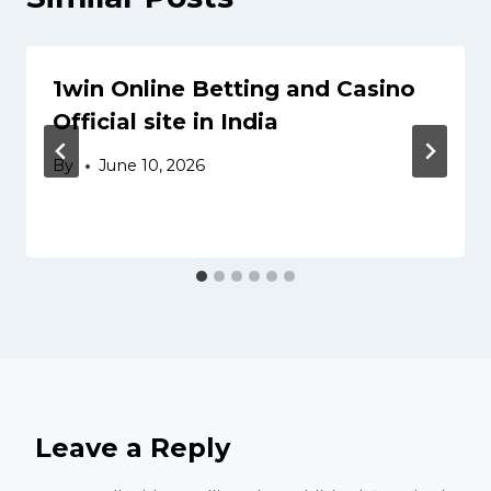
1win Online Betting and Casino
Official site in India
By
June 10, 2026
Leave a Reply