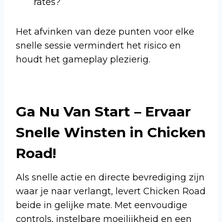
rates?
Het afvinken van deze punten voor elke
snelle sessie vermindert het risico en
houdt het gameplay plezierig.
Ga Nu Van Start – Ervaar
Snelle Winsten in Chicken
Road!
Als snelle actie en directe bevrediging zijn
waar je naar verlangt, levert Chicken Road
beide in gelijke mate. Met eenvoudige
controls, instelbare moeilijkheid en een