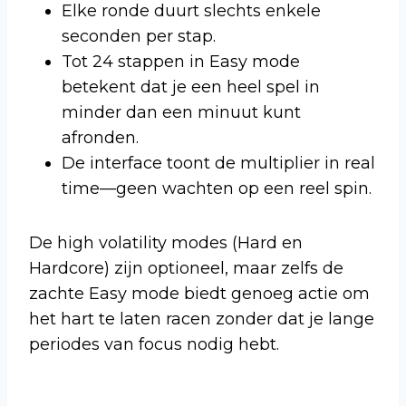
Elke ronde duurt slechts enkele
seconden per stap.
Tot 24 stappen in Easy mode
betekent dat je een heel spel in
minder dan een minuut kunt
afronden.
De interface toont de multiplier in real
time—geen wachten op een reel spin.
De high volatility modes (Hard en
Hardcore) zijn optioneel, maar zelfs de
zachte Easy mode biedt genoeg actie om
het hart te laten racen zonder dat je lange
periodes van focus nodig hebt.