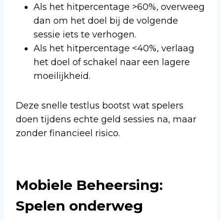
Als het hitpercentage >60%, overweeg
dan om het doel bij de volgende
sessie iets te verhogen.
Als het hitpercentage <40%, verlaag
het doel of schakel naar een lagere
moeilijkheid.
Deze snelle testlus bootst wat spelers
doen tijdens echte geld sessies na, maar
zonder financieel risico.
Mobiele Beheersing:
Spelen onderweg