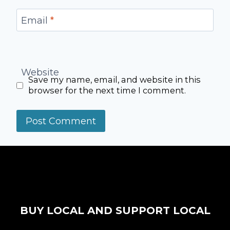
Email
*
Website
Save my name, email, and website in this
browser for the next time I comment.
Alternative:
BUY LOCAL AND SUPPORT LOCAL