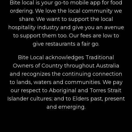
Bite local is your go-to mobile app for food
ordering. We love the local community we
share. We want to support the local
hospitality industry and give you an avenue
to support them too. Our fees are low to
give restaurants a fair go.
Bite Local acknowledges Traditional
Owners of Country throughout Australia
and recognizes the continuing connection
to lands, waters and communities. We pay
our respect to Aboriginal and Torres Strait
Islander cultures; and to Elders past, present
and emerging.