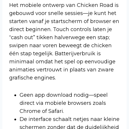
Het mobiele ontwerp van Chicken Road is
gebouwd voor snelle sessies—je kunt het
starten vanaf je startscherm of browser en
direct beginnen. Touch controls laten je
“cash out” tikken halverwege een stap;
swipen naar voren beweegt de chicken
één stap tegelijk. Batterijverbruik is
minimaal omdat het spel op eenvoudige
animaties vertrouwt in plaats van zware
grafische engines.
Geen app download nodig—speel
direct via mobiele browsers zoals
Chrome of Safari.
De interface schaalt netjes naar kleine
schermen zonder dat de duidelijkheid