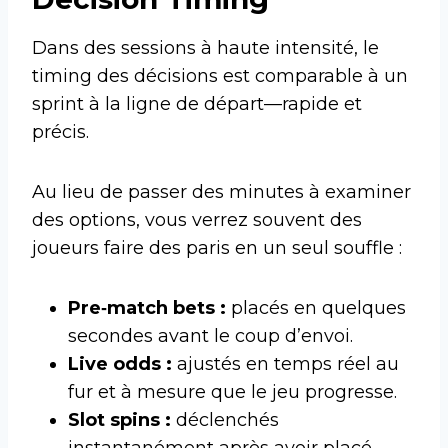
Dans des sessions à haute intensité, le
timing des décisions est comparable à un
sprint à la ligne de départ—rapide et
précis.
Au lieu de passer des minutes à examiner
des options, vous verrez souvent des
joueurs faire des paris en un seul souffle :
Pre‑match bets :
placés en quelques
secondes avant le coup d’envoi.
Live odds :
ajustés en temps réel au
fur et à mesure que le jeu progresse.
Slot spins :
déclenchés
instantanément après avoir placé