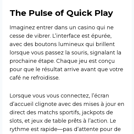
The Pulse of Quick Play
Imaginez entrer dans un casino qui ne
cesse de vibrer. L’interface est épurée,
avec des boutons lumineux qui brillent
lorsque vous passez la souris, signalant la
prochaine étape. Chaque jeu est conçu
pour que le résultat arrive avant que votre
café ne refroidisse.
Lorsque vous vous connectez, l’écran
d’accueil clignote avec des mises à jour en
direct des matchs sportifs, jackpots de
slots, et jeux de table prêts à l’action. Le
rythme est rapide—pas d’attente pour de