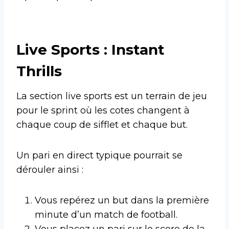
Live Sports : Instant
Thrills
La section live sports est un terrain de jeu
pour le sprint où les cotes changent à
chaque coup de sifflet et chaque but.
Un pari en direct typique pourrait se
dérouler ainsi :
Vous repérez un but dans la première
minute d’un match de football.
Vous placez un pari sur le score de la