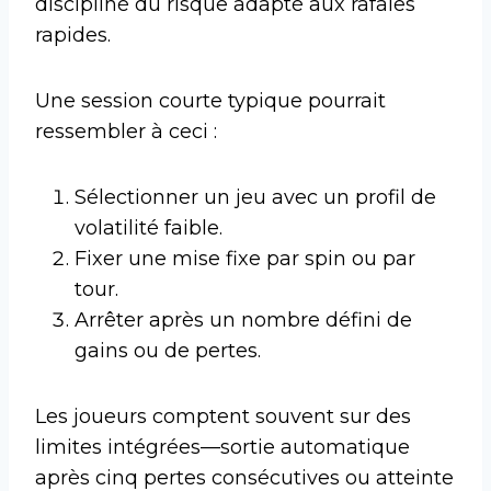
discipliné du risque adapté aux rafales
rapides.
Une session courte typique pourrait
ressembler à ceci :
Sélectionner un jeu avec un profil de
volatilité faible.
Fixer une mise fixe par spin ou par
tour.
Arrêter après un nombre défini de
gains ou de pertes.
Les joueurs comptent souvent sur des
limites intégrées—sortie automatique
après cinq pertes consécutives ou atteinte