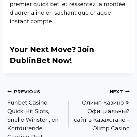
premier quick bet, et ressentez la montée
d’adrénaline en sachant que chaque
instant compte.
Your Next Move? Join
DublinBet Now!
Post
PREVIOUS
NEXT
Funbet Casino:
Олимп Казино ᐉ
navigation
Quick‑Hit Slots,
Официальный
Snelle Winsten, en
сайт в Казахстане –
Kortdurende
Olimp Casino
Gaming Pret