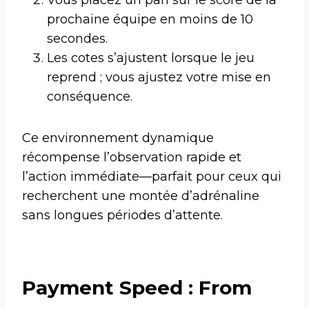
prochaine équipe en moins de 10
secondes.
Les cotes s’ajustent lorsque le jeu
reprend ; vous ajustez votre mise en
conséquence.
Ce environnement dynamique
récompense l’observation rapide et
l’action immédiate—parfait pour ceux qui
recherchent une montée d’adrénaline
sans longues périodes d’attente.
Payment Speed : From