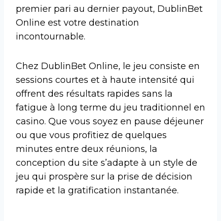
premier pari au dernier payout, DublinBet
Online est votre destination
incontournable.
Chez DublinBet Online, le jeu consiste en
sessions courtes et à haute intensité qui
offrent des résultats rapides sans la
fatigue à long terme du jeu traditionnel en
casino. Que vous soyez en pause déjeuner
ou que vous profitiez de quelques
minutes entre deux réunions, la
conception du site s’adapte à un style de
jeu qui prospère sur la prise de décision
rapide et la gratification instantanée.