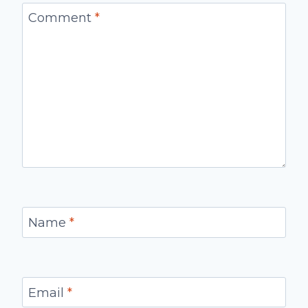
Comment
*
Name
*
Email
*