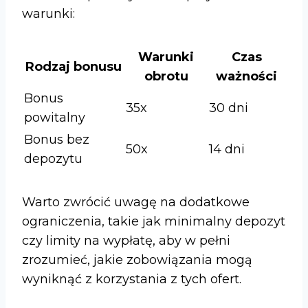
warunki:
Warunki
Czas
Rodzaj bonusu
obrotu
ważności
Bonus
35x
30 dni
powitalny
Bonus bez
50x
14 dni
depozytu
Warto zwrócić uwagę na dodatkowe
ograniczenia, takie jak minimalny depozyt
czy limity na wypłatę, aby w pełni
zrozumieć, jakie zobowiązania mogą
wyniknąć z korzystania z tych ofert.