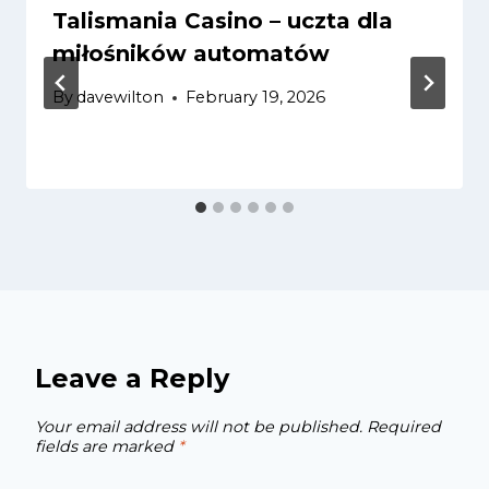
Talismania Casino – uczta dla
miłośników automatów
By
davewilton
February 19, 2026
Leave a Reply
Your email address will not be published.
Required
fields are marked
*