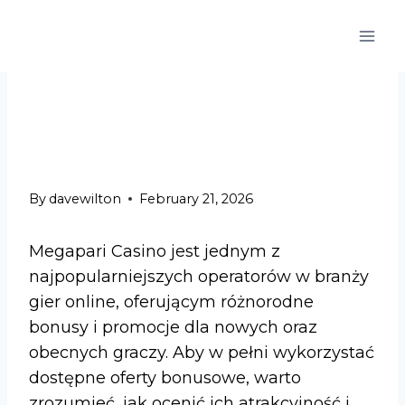
Skip
UNCATEGORIZED
to
Jak ocenić oferty
content
bonusowe w Megapari
Casino?
By
davewilton
February 21, 2026
Megapari Casino jest jednym z
najpopularniejszych operatorów w branży
gier online, oferującym różnorodne
bonusy i promocje dla nowych oraz
obecnych graczy. Aby w pełni wykorzystać
dostępne oferty bonusowe, warto
zrozumieć, jak ocenić ich atrakcyjność i