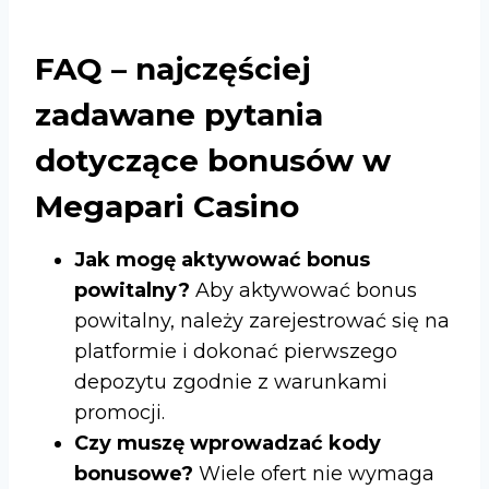
FAQ – najczęściej
zadawane pytania
dotyczące bonusów w
Megapari Casino
Jak mogę aktywować bonus
powitalny?
Aby aktywować bonus
powitalny, należy zarejestrować się na
platformie i dokonać pierwszego
depozytu zgodnie z warunkami
promocji.
Czy muszę wprowadzać kody
bonusowe?
Wiele ofert nie wymaga