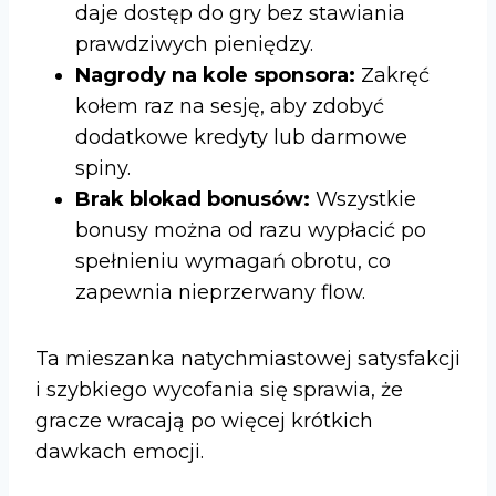
daje dostęp do gry bez stawiania
prawdziwych pieniędzy.
Nagrody na kole sponsora:
Zakręć
kołem raz na sesję, aby zdobyć
dodatkowe kredyty lub darmowe
spiny.
Brak blokad bonusów:
Wszystkie
bonusy można od razu wypłacić po
spełnieniu wymagań obrotu, co
zapewnia nieprzerwany flow.
Ta mieszanka natychmiastowej satysfakcji
i szybkiego wycofania się sprawia, że
gracze wracają po więcej krótkich
dawkach emocji.