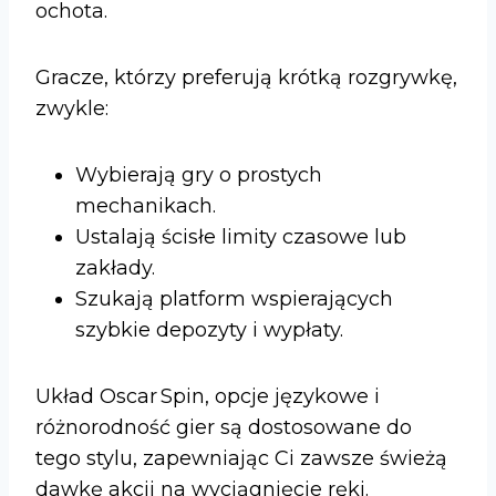
ochota.
Gracze, którzy preferują krótką rozgrywkę,
zwykle:
Wybierają gry o prostych
mechanikach.
Ustalają ścisłe limity czasowe lub
zakłady.
Szukają platform wspierających
szybkie depozyty i wypłaty.
Układ Oscar Spin, opcje językowe i
różnorodność gier są dostosowane do
tego stylu, zapewniając Ci zawsze świeżą
dawkę akcji na wyciągnięcie ręki.