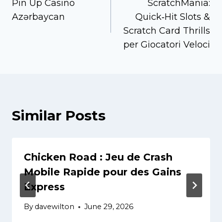
Pin Up Casino
ScratchMania:
navigation
Azərbaycan
Quick‑Hit Slots &
Scratch Card Thrills
per Giocatori Veloci
Similar Posts
Chicken Road : Jeu de Crash
Mobile Rapide pour des Gains
Express
By
davewilton
June 29, 2026