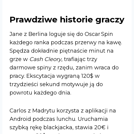
Prawdziwe historie graczy
Jane z Berlina loguje się do Oscar Spin
każdego ranka podczas przerwy na kawę.
Spędza dokładnie piętnaście minut na
grze w
Cash Cleory
, trafiając trzy
darmowe spiny z rzędu, zanim wraca do
pracy. Ekscytacja wygraną 120$ w
trzydzieści sekund motywuje ją do
powrotu każdego dnia.
Carlos z Madrytu korzysta z aplikacji na
Android podczas lunchu. Uruchamia
szybką rękę blackjacka, stawia 20€ i