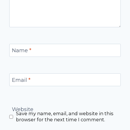
Name
*
Email
*
Website
Save my name, email, and website in this
browser for the next time I comment.