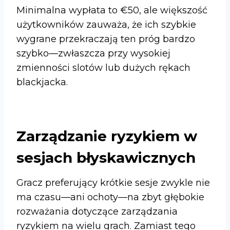
Minimalna wypłata to €50, ale większość
użytkowników zauważa, że ich szybkie
wygrane przekraczają ten próg bardzo
szybko—zwłaszcza przy wysokiej
zmienności slotów lub dużych rękach
blackjacka.
Zarządzanie ryzykiem w
sesjach błyskawicznych
Gracz preferujący krótkie sesje zwykle nie
ma czasu—ani ochoty—na zbyt głębokie
rozważania dotyczące zarządzania
ryzykiem na wielu grach. Zamiast tego