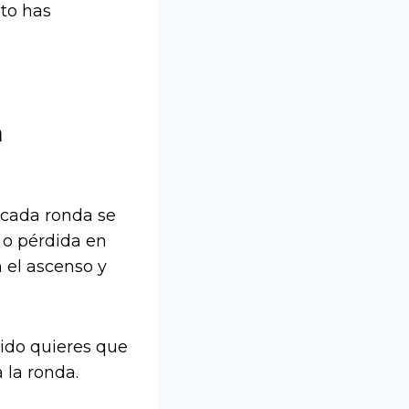
to has
n
; cada ronda se
 o pérdida en
n el ascenso y
ido quieres que
 la ronda.