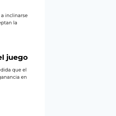
a inclinarse
eptan la
el juego
edida que el
ganancia en