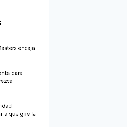
s
Masters encaja
ente para
rezca.
idad.
r a que gire la