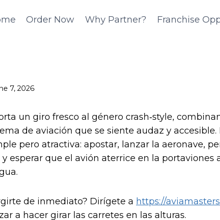
ome
Order Now
Why Partner?
Franchise Opp
ters Crash Game Review: G
y Vuelo de Alta Intensidad
ne 7, 2026
rta un giro fresco al género crash‑style, combina
tema de aviación que se siente audaz y accesible. 
ple pero atractiva: apostar, lanzar la aeronave, pe
 y esperar que el avión aterrice en la portaviones
gua.
girte de inmediato? Dirígete a
https://aviamasters-
 a hacer girar las carretes en las alturas.