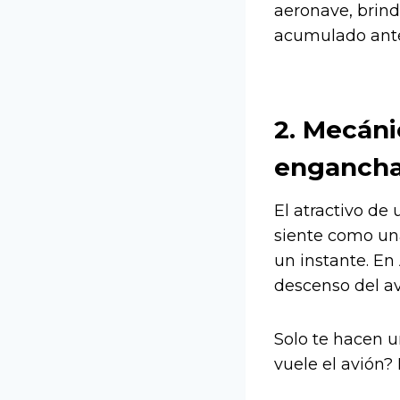
aeronave, brin
acumulado antes
2. Mecáni
enganch
El atractivo de
siente como un
un instante. En
descenso del av
Solo te hacen 
vuele el avión? 