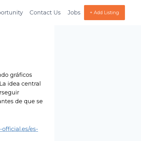
ortunity
Contact Us
Jobs
+ Add Listing
anancias
ndo gráficos
La idea central
rseguir
 antes de que se
official.es/es-