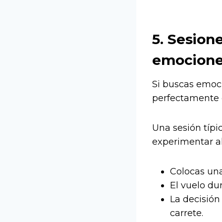
5. Sesion
emocion
Si buscas emoci
perfectamente e
Una sesión típi
experimentar al
Colocas una
El vuelo du
La decisión 
carrete.