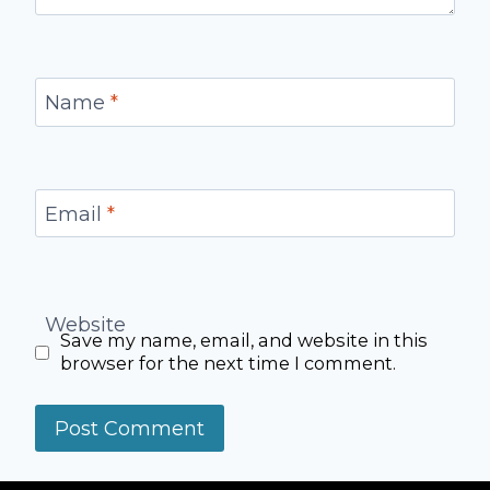
Name
*
Email
*
Website
Save my name, email, and website in this
browser for the next time I comment.