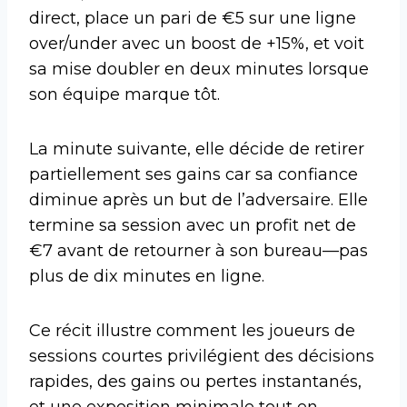
direct, place un pari de €5 sur une ligne
over/under avec un boost de +15%, et voit
sa mise doubler en deux minutes lorsque
son équipe marque tôt.
La minute suivante, elle décide de retirer
partiellement ses gains car sa confiance
diminue après un but de l’adversaire. Elle
termine sa session avec un profit net de
€7 avant de retourner à son bureau—pas
plus de dix minutes en ligne.
Ce récit illustre comment les joueurs de
sessions courtes privilégient des décisions
rapides, des gains ou pertes instantanés,
et une exposition minimale tout en