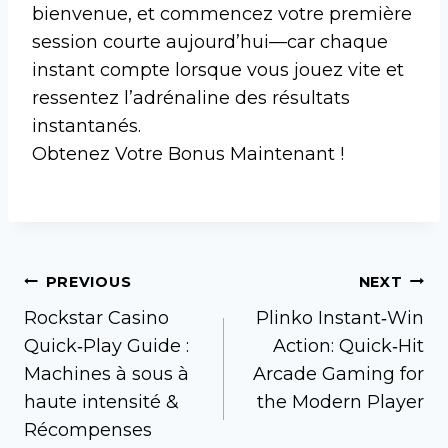
bienvenue, et commencez votre première
session courte aujourd’hui—car chaque
instant compte lorsque vous jouez vite et
ressentez l’adrénaline des résultats
instantanés.
Obtenez Votre Bonus Maintenant !
Post
PREVIOUS
NEXT
Rockstar Casino
Plinko Instant‑Win
navigation
Quick‑Play Guide :
Action: Quick‑Hit
Machines à sous à
Arcade Gaming for
haute intensité &
the Modern Player
Récompenses