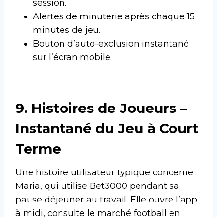
session.
Alertes de minuterie après chaque 15
minutes de jeu.
Bouton d’auto-exclusion instantané
sur l’écran mobile.
9. Histoires de Joueurs –
Instantané du Jeu à Court
Terme
Une histoire utilisateur typique concerne
Maria, qui utilise Bet3000 pendant sa
pause déjeuner au travail. Elle ouvre l’app
à midi, consulte le marché football en