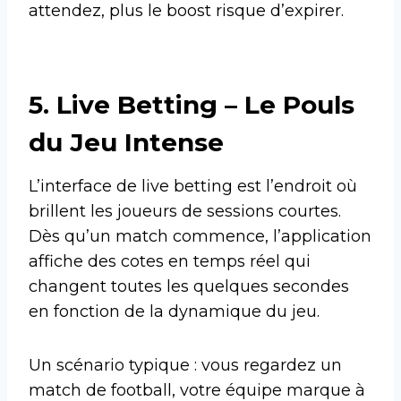
attendez, plus le boost risque d’expirer.
5. Live Betting – Le Pouls
du Jeu Intense
L’interface de live betting est l’endroit où
brillent les joueurs de sessions courtes.
Dès qu’un match commence, l’application
affiche des cotes en temps réel qui
changent toutes les quelques secondes
en fonction de la dynamique du jeu.
Un scénario typique : vous regardez un
match de football, votre équipe marque à