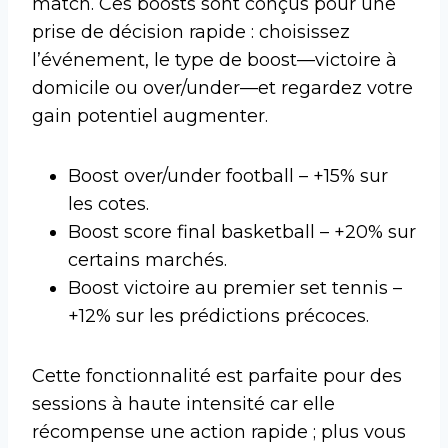
match. Ces boosts sont conçus pour une
prise de décision rapide : choisissez
l’événement, le type de boost—victoire à
domicile ou over/under—et regardez votre
gain potentiel augmenter.
Boost over/under football – +15% sur
les cotes.
Boost score final basketball – +20% sur
certains marchés.
Boost victoire au premier set tennis –
+12% sur les prédictions précoces.
Cette fonctionnalité est parfaite pour des
sessions à haute intensité car elle
récompense une action rapide ; plus vous