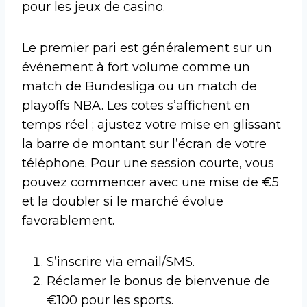
pour les jeux de casino.
Le premier pari est généralement sur un
événement à fort volume comme un
match de Bundesliga ou un match de
playoffs NBA. Les cotes s’affichent en
temps réel ; ajustez votre mise en glissant
la barre de montant sur l’écran de votre
téléphone. Pour une session courte, vous
pouvez commencer avec une mise de €5
et la doubler si le marché évolue
favorablement.
S’inscrire via email/SMS.
Réclamer le bonus de bienvenue de
€100 pour les sports.