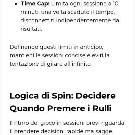
Time Cap:
Limita ogni sessione a 10
minuti; una volta scaduto il tempo,
disconnettiti indipendentemente dai
risultati.
Definendo questi limiti in anticipo,
mantieni le sessioni concise e eviti la
tentazione di girare all’infinito.
Logica di Spin: Decidere
Quando Premere i Rulli
Il ritmo del gioco in sessioni brevi riguarda
il prendere decisioni rapide ma sagge.