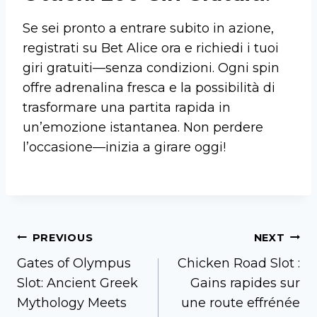
Se sei pronto a entrare subito in azione,
registrati su Bet Alice ora e richiedi i tuoi
giri gratuiti—senza condizioni. Ogni spin
offre adrenalina fresca e la possibilità di
trasformare una partita rapida in
un’emozione istantanea. Non perdere
l’occasione—inizia a girare oggi!
Post
PREVIOUS
NEXT
Gates of Olympus
Chicken Road Slot :
navigation
Slot: Ancient Greek
Gains rapides sur
Mythology Meets
une route effrénée