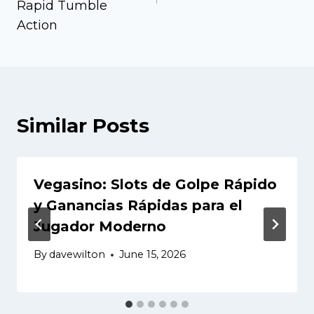
Rapid Tumble
Action
Similar Posts
Vegasino: Slots de Golpe Rápido
y Ganancias Rápidas para el
Jugador Moderno
By
davewilton
June 15, 2026