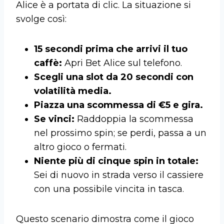
Alice è a portata di clic. La situazione si
svolge così:
15 secondi prima che arrivi il tuo
caffè:
Apri Bet Alice sul telefono.
Scegli una slot da 20 secondi con
volatilità media.
Piazza una scommessa di €5 e gira.
Se vinci:
Raddoppia la scommessa
nel prossimo spin; se perdi, passa a un
altro gioco o fermati.
Niente più di cinque spin in totale:
Sei di nuovo in strada verso il cassiere
con una possibile vincita in tasca.
Questo scenario dimostra come il gioco