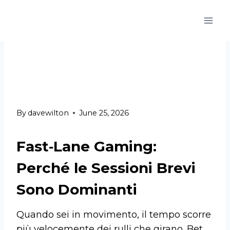
Skip
UNCATEGORIZED
to
Bet Alice: Esperienza
content
di Casino Quick‑Play
per Vincitori Veloci
By
davewilton
June 25, 2026
Fast‑Lane Gaming:
Perché le Sessioni Brevi
Sono Dominanti
Quando sei in movimento, il tempo scorre
più velocemente dei rulli che girano. Bet