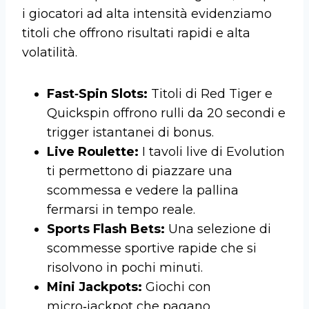
i giocatori ad alta intensità evidenziamo
titoli che offrono risultati rapidi e alta
volatilità.
Fast‑Spin Slots:
Titoli di Red Tiger e
Quickspin offrono rulli da 20 secondi e
trigger istantanei di bonus.
Live Roulette:
I tavoli live di Evolution
ti permettono di piazzare una
scommessa e vedere la pallina
fermarsi in tempo reale.
Sports Flash Bets:
Una selezione di
scommesse sportive rapide che si
risolvono in pochi minuti.
Mini Jackpots:
Giochi con
micro‑jackpot che pagano