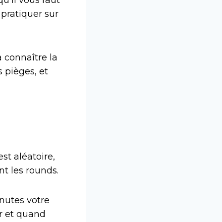
 pratiquer sur
 connaître la
 pièges, et
st aléatoire,
t les rounds.
nutes votre
r et quand