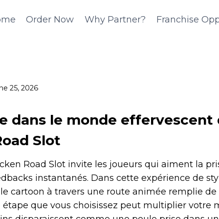
ome
Order Now
Why Partner?
Franchise Opp
Road Slot : Gains rapides s
frénée
ne 25, 2026
e dans le monde effervescent
oad Slot
ken Road Slot invite les joueurs qui aiment la pri
eedbacks instantanés. Dans cette expérience de sty
le cartoon à travers une route animée remplie de
étape que vous choisissez peut multiplier votre 
ains disparaissent comme une poule prise dans un fo