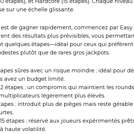
20 étapes), et Hardcore (15 étapes). Chaque niveau 
e sur une échelle glissante.
tif est de gagner rapidement, commencez par Eas
rent des résultats plus prévisibles, vous permettan
t quelques étapes—idéal pour ceux qui préfèrent
destes plutôt que de rares gros jackpots.
apes sûres avec un risque moindre ; idéal pour d
s avez un budget limité.
2 étapes ; un compromis qui maintient les rounds
 multiplicateurs légèrement plus élevés.
apes ; introduit plus de pièges mais reste gérable
urtes.
15 étapes ; réservé aux joueurs expérimentés prêts
 haute volatilité.