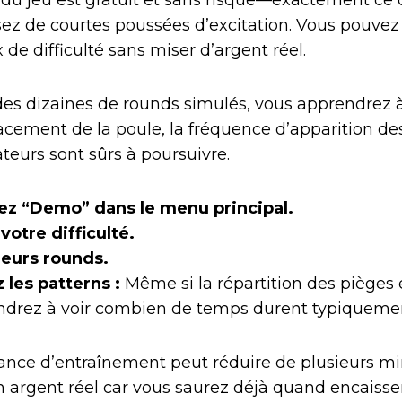
sez de courtes poussées d’excitation. Vous pouvez
 de difficulté sans miser d’argent réel.
es dizaines de rounds simulés, vous apprendrez à
acement de la poule, la fréquence d’apparition des
ateurs sont sûrs à poursuivre.
ez “Demo” dans le menu principal.
votre difficulté.
ieurs rounds.
les patterns :
Même si la répartition des pièges e
ndrez à voir combien de temps durent typiquemen
ance d’entraînement peut réduire de plusieurs mi
 argent réel car vous saurez déjà quand encaisse