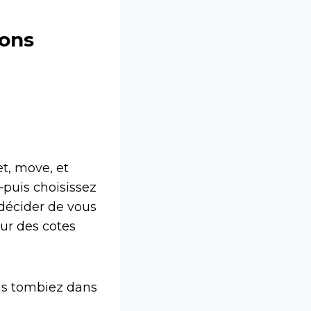
ions
t, move, et
puis choisissez
 décider de vous
our des cotes
us tombiez dans