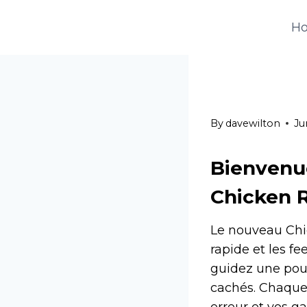
Skip
H
to
UNCATEGORIZED
content
Chicken 
route ef
By
davewilton
Ju
Bienvenu
Chicken R
Le nouveau Chic
rapide et les f
guidez une pou
cachés. Chaque 
erreur et vos g