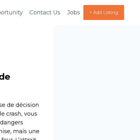
ortunity
Contact Us
Jobs
+ Add Listing
ur une
 de
se de décision
le crash, vous
 dangers
mise, mais une
ur. L’attrait