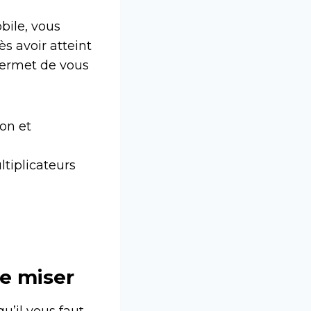
bile, vous
s avoir atteint
 permet de vous
ion et
ltiplicateurs
de miser
’il vous faut