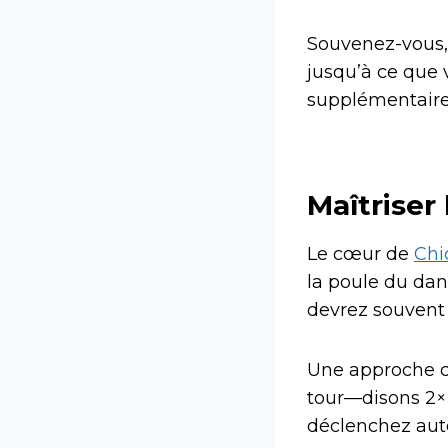
Souvenez-vous,
jusqu’à ce que
supplémentaire 
Maîtriser
Le cœur de
Chi
la poule du dang
devrez souvent
Une approche co
tour—disons 2× o
déclenchez aut