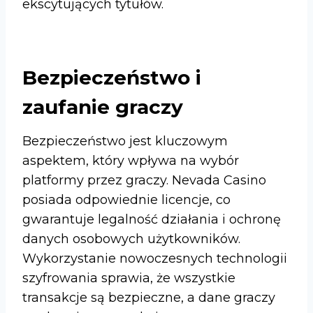
ekscytujących tytułów.
Bezpieczeństwo i
zaufanie graczy
Bezpieczeństwo jest kluczowym
aspektem, który wpływa na wybór
platformy przez graczy. Nevada Casino
posiada odpowiednie licencje, co
gwarantuje legalność działania i ochronę
danych osobowych użytkowników.
Wykorzystanie nowoczesnych technologii
szyfrowania sprawia, że wszystkie
transakcje są bezpieczne, a dane graczy