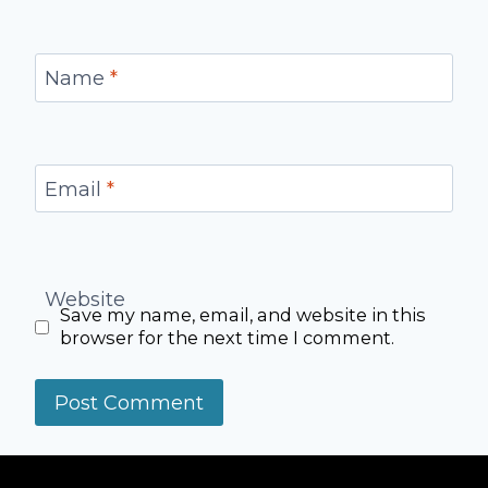
Name
*
Email
*
Website
Save my name, email, and website in this
browser for the next time I comment.
Alternative: