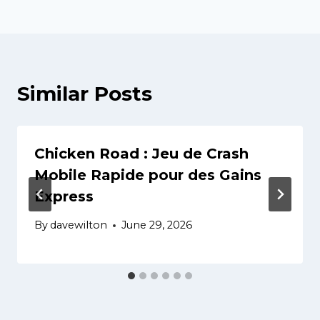
Similar Posts
Chicken Road : Jeu de Crash
Mobile Rapide pour des Gains
Express
By
davewilton
June 29, 2026