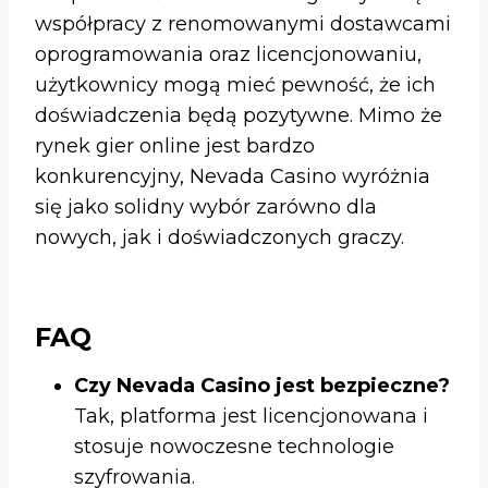
współpracy z renomowanymi dostawcami
oprogramowania oraz licencjonowaniu,
użytkownicy mogą mieć pewność, że ich
doświadczenia będą pozytywne. Mimo że
rynek gier online jest bardzo
konkurencyjny, Nevada Casino wyróżnia
się jako solidny wybór zarówno dla
nowych, jak i doświadczonych graczy.
FAQ
Czy Nevada Casino jest bezpieczne?
Tak, platforma jest licencjonowana i
stosuje nowoczesne technologie
szyfrowania.