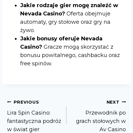
Jakie rodzaje gier mogę znaleźć w
Nevada Casino?
Oferta obejmuje
automaty, gry stołowe oraz gry na
żywo.
Jakie bonusy oferuje Nevada
Casino?
Gracze mogą skorzystać z
bonusu powitalnego, cashbacku oraz
free spinów.
Post
PREVIOUS
NEXT
Lira Spin Casino:
Przewodnik po
navigation
fantastyczna podróż
grach stołowych w
w świat gier
Av Casino