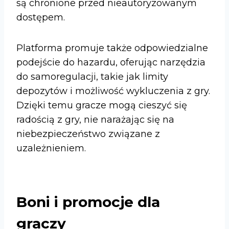
są chronione przed nieautoryzowanym
dostępem.
Platforma promuje także odpowiedzialne
podejście do hazardu, oferując narzędzia
do samoregulacji, takie jak limity
depozytów i możliwość wykluczenia z gry.
Dzięki temu gracze mogą cieszyć się
radością z gry, nie narażając się na
niebezpieczeństwo związane z
uzależnieniem.
Boni i promocje dla
graczy