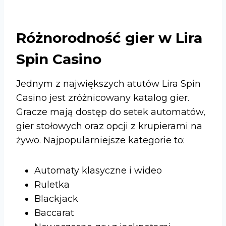
Różnorodność gier w Lira
Spin Casino
Jednym z największych atutów Lira Spin
Casino jest zróżnicowany katalog gier.
Gracze mają dostęp do setek automatów,
gier stołowych oraz opcji z krupierami na
żywo. Najpopularniejsze kategorie to:
Automaty klasyczne i wideo
Ruletka
Blackjack
Baccarat