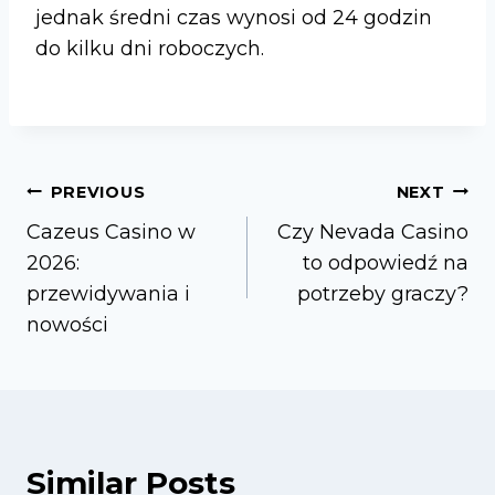
jednak średni czas wynosi od 24 godzin
do kilku dni roboczych.
Post
PREVIOUS
NEXT
Cazeus Casino w
Czy Nevada Casino
navigation
2026:
to odpowiedź na
przewidywania i
potrzeby graczy?
nowości
Similar Posts