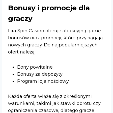
Bonusy i promocje dla
graczy
Lira Spin Casino oferuje atrakcyjną gamę
bonusów oraz promocji, które przyciągają
nowych graczy. Do najpopularniejszych
ofert należą:
Bony powitalne
Bonusy za depozyty
Program lojalnościowy
Każda oferta wiąże się z określonymi
warunkami, takimi jak stawki obrotu czy
ograniczenia czasowe, dlatego gracze