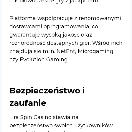
Nowoczesne gry z jackpotami
Platforma współpracuje z renomowanymi
dostawcami oprogramowania, co
gwarantuje wysoką jakość oraz
różnorodność dostępnych gier. Wśród nich
znajdują się m.in. NetEnt, Microgaming
czy Evolution Gaming.
Bezpieczeństwo i
zaufanie
Lira Spin Casino stawia na
bezpieczeństwo swoich użytkowników.