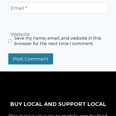
Email
*
Website
Save my name, email, and website in this
browser for the next time I comment.
Alternative:
BUY LOCAL AND SUPPORT LOCAL