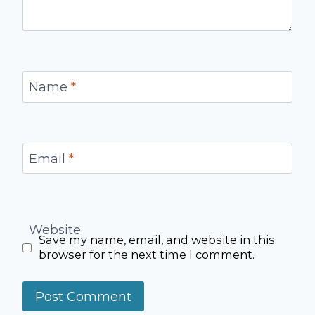
Name
*
Email
*
Website
Save my name, email, and website in this
browser for the next time I comment.