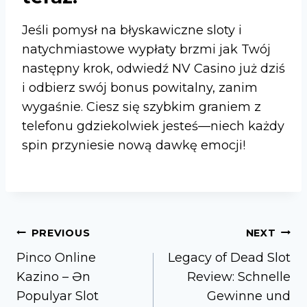
Jeśli pomysł na błyskawiczne sloty i
natychmiastowe wypłaty brzmi jak Twój
następny krok, odwiedź NV Casino już dziś
i odbierz swój bonus powitalny, zanim
wygaśnie. Ciesz się szybkim graniem z
telefonu gdziekolwiek jesteś—niech każdy
spin przyniesie nową dawkę emocji!
Post
PREVIOUS
NEXT
Pinco Online
Legacy of Dead Slot
navigation
Kazino – Ən
Review: Schnelle
Populyar Slot
Gewinne und