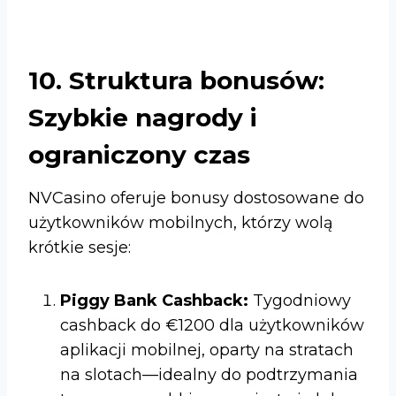
10. Struktura bonusów:
Szybkie nagrody i
ograniczony czas
NVCasino oferuje bonusy dostosowane do
użytkowników mobilnych, którzy wolą
krótkie sesje:
Piggy Bank Cashback:
Tygodniowy
cashback do €1200 dla użytkowników
aplikacji mobilnej, oparty na stratach
na slotach—idealny do podtrzymania