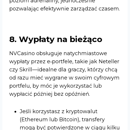
poziom adrenaliny, jednocześnie
pozwalając efektywnie zarządzać czasem.
8. Wypłaty na bieżąco
NVCasino obsługuje natychmiastowe
wypłaty przez e‑portfele, takie jak Neteller
czy Skrill—idealne dla graczy, którzy chcą
od razu mieć wygrane w swoim cyfrowym
portfelu, by móc je wykorzystać lub
wypłacić później bez opóźnień.
Jeśli korzystasz z kryptowalut
(Ethereum lub Bitcoin), transfery
mogą być potwierdzone w ciągu kilku