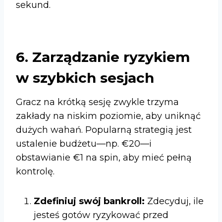
sekund.
6. Zarządzanie ryzykiem
w szybkich sesjach
Gracz na krótką sesję zwykle trzyma
zakłady na niskim poziomie, aby uniknąć
dużych wahań. Popularną strategią jest
ustalenie budżetu—np. €20—i
obstawianie €1 na spin, aby mieć pełną
kontrolę.
Zdefiniuj swój bankroll:
Zdecyduj, ile
jesteś gotów ryzykować przed