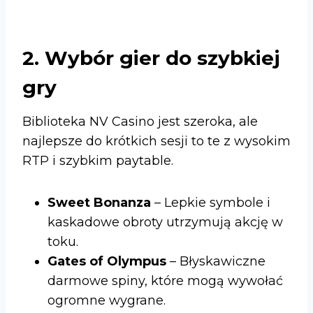
2. Wybór gier do szybkiej
gry
Biblioteka NV Casino jest szeroka, ale
najlepsze do krótkich sesji to te z wysokim
RTP i szybkim paytable.
Sweet Bonanza
– Lepkie symbole i
kaskadowe obroty utrzymują akcję w
toku.
Gates of Olympus
– Błyskawiczne
darmowe spiny, które mogą wywołać
ogromne wygrane.