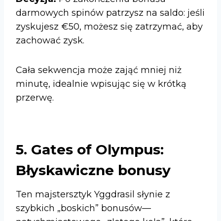
darmowych spinów patrzysz na saldo: jeśli
zyskujesz €50, możesz się zatrzymać, aby
zachować zysk.
Cała sekwencja może zająć mniej niż
minutę, idealnie wpisując się w krótką
przerwę.
5. Gates of Olympus:
Błyskawiczne bonusy
Ten majstersztyk Yggdrasil słynie z
szybkich „boskich” bonusów—