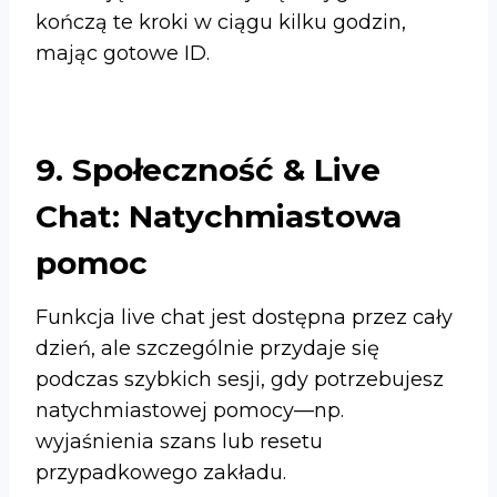
kończą te kroki w ciągu kilku godzin,
mając gotowe ID.
9. Społeczność & Live
Chat: Natychmiastowa
pomoc
Funkcja live chat jest dostępna przez cały
dzień, ale szczególnie przydaje się
podczas szybkich sesji, gdy potrzebujesz
natychmiastowej pomocy—np.
wyjaśnienia szans lub resetu
przypadkowego zakładu.