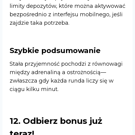
limity depozytów, które można aktywować
bezpośrednio z interfejsu mobilnego, jeśli
zajdzie taka potrzeba.
Szybkie podsumowanie
Stała przyjemność pochodzi z równowagi
między adrenaliną a ostrożnością—
zwłaszcza gdy każda runda liczy się w
ciągu kilku minut.
12. Odbierz bonus już
teraz!