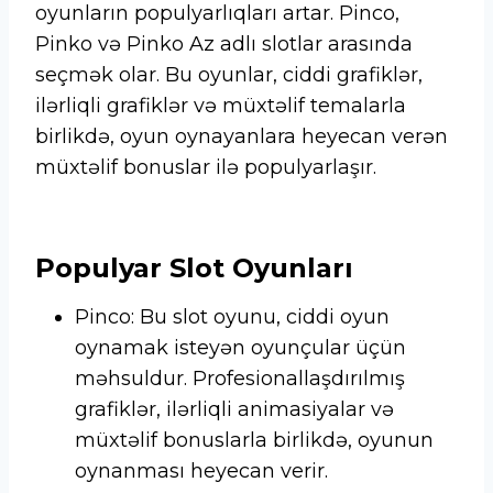
oyunların populyarlıqları artar. Pinco,
Pinko və Pinko Az adlı slotlar arasında
seçmək olar. Bu oyunlar, ciddi grafiklər,
ilərliqli grafiklər və müxtəlif temalarla
birlikdə, oyun oynayanlara heyecan verən
müxtəlif bonuslar ilə populyarlaşır.
Populyar Slot Oyunları
Pinco: Bu slot oyunu, ciddi oyun
oynamak isteyən oyunçular üçün
məhsuldur. Profesionallaşdırılmış
grafiklər, ilərliqli animasiyalar və
müxtəlif bonuslarla birlikdə, oyunun
oynanması heyecan verir.