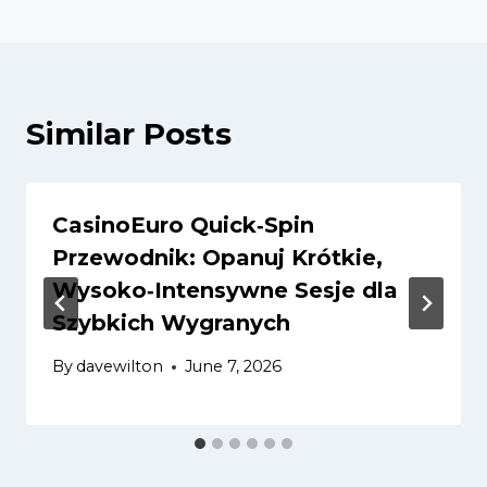
Similar Posts
CasinoEuro Quick‑Spin
Przewodnik: Opanuj Krótkie,
Wysoko‑Intensywne Sesje dla
Szybkich Wygranych
By
davewilton
June 7, 2026