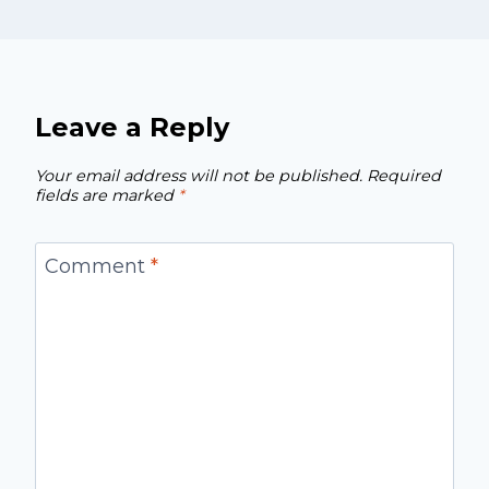
Leave a Reply
Your email address will not be published.
Required
fields are marked
*
Comment
*