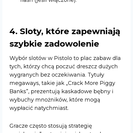
4. Sloty, które zapewniają
szybkie zadowolenie
Wybór slotów w Pistolo to plac zabaw dla
tych, którzy chcą poczuć dreszcz dużych
wygranych bez oczekiwania. Tytuły
megaways, takie jak „Crack More Piggy
Banks”, prezentują kaskadowe bębny i
wybuchy mnożników, które mogą
wypłacić natychmiast.
Gracze często stosują strategię