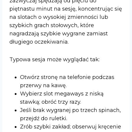
zazwyczaj spędzają od pięciu do
piętnastu minut na sesję, koncentrując się
na slotach o wysokiej zmienności lub
szybkich grach stołowych, które
nagradzają szybkie wygrane zamiast
długiego oczekiwania.
Typowa sesja może wyglądać tak:
Otwórz stronę na telefonie podczas
przerwy na kawę.
Wybierz slot megaways z niską
stawką; obróć trzy razy.
Jeśli brak wygranej po trzech spinach,
przejdź do ruletki.
Zrób szybki zakład; obserwuj kręcenie