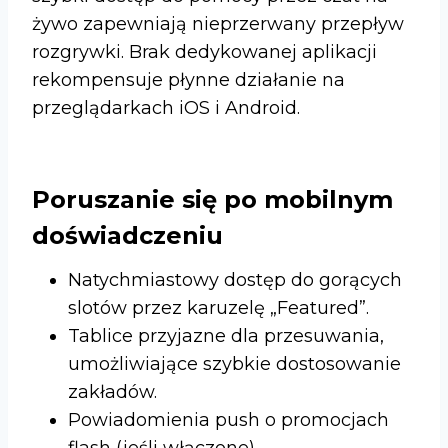
żywo zapewniają nieprzerwany przepływ
rozgrywki. Brak dedykowanej aplikacji
rekompensuje płynne działanie na
przeglądarkach iOS i Android.
Poruszanie się po mobilnym
doświadczeniu
Natychmiastowy dostęp do gorących
slotów przez karuzelę „Featured”.
Tablice przyjazne dla przesuwania,
umożliwiające szybkie dostosowanie
zakładów.
Powiadomienia push o promocjach
flash (jeśli włączone).