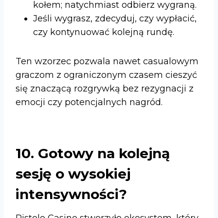
kołem; natychmiast odbierz wygraną.
Jeśli wygrasz, zdecyduj, czy wypłacić,
czy kontynuować kolejną rundę.
Ten wzorzec pozwala nawet casualowym
graczom z ograniczonym czasem cieszyć
się znaczącą rozgrywką bez rezygnacji z
emocji czy potencjalnych nagród.
10. Gotowy na kolejną
sesję o wysokiej
intensywności?
Pistolo Casino stworzyło ekosystem, który