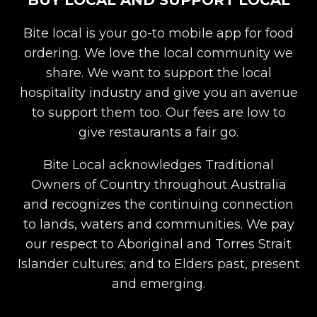
BUY LOCAL AND SUPPORT LOCAL
Bite local is your go-to mobile app for food
ordering. We love the local community we
share. We want to support the local
hospitality industry and give you an avenue
to support them too. Our fees are low to
give restaurants a fair go.
Bite Local acknowledges Traditional
Owners of Country throughout Australia
and recognizes the continuing connection
to lands, waters and communities. We pay
our respect to Aboriginal and Torres Strait
Islander cultures; and to Elders past, present
and emerging.