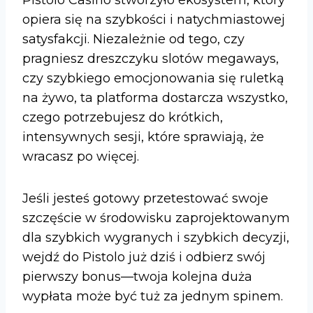
opiera się na szybkości i natychmiastowej
satysfakcji. Niezależnie od tego, czy
pragniesz dreszczyku slotów megaways,
czy szybkiego emocjonowania się ruletką
na żywo, ta platforma dostarcza wszystko,
czego potrzebujesz do krótkich,
intensywnych sesji, które sprawiają, że
wracasz po więcej.
Jeśli jesteś gotowy przetestować swoje
szczęście w środowisku zaprojektowanym
dla szybkich wygranych i szybkich decyzji,
wejdź do Pistolo już dziś i odbierz swój
pierwszy bonus—twoja kolejna duża
wypłata może być tuż za jednym spinem.