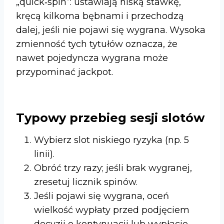
„quick‑spin”: ustawiają niską stawkę,
kręcą kilkoma bębnami i przechodzą
dalej, jeśli nie pojawi się wygrana. Wysoka
zmienność tych tytułów oznacza, że
nawet pojedyncza wygrana może
przypominać jackpot.
Typowy przebieg sesji slotów
Wybierz slot niskiego ryzyka (np. 5
linii).
Obróć trzy razy; jeśli brak wygranej,
zresetuj licznik spinów.
Jeśli pojawi się wygrana, oceń
wielkość wypłaty przed podjęciem
decyzji o kontynuacji lub wypłacie.