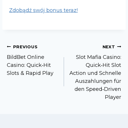
Zdobądź swój bonus teraz!
Post
PREVIOUS
NEXT
BildBet Online
Slot Mafia Casino:
navigation
Casino: Quick‑Hit
Quick‑Hit Slot
Slots & Rapid Play
Action und Schnelle
Auszahlungen für
den Speed‑Driven
Player