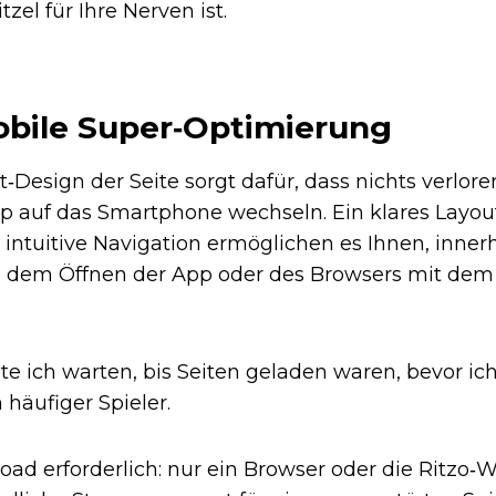
zel für Ihre Nerven ist.
obile Super‑Optimierung
t‑Design der Seite sorgt dafür, dass nichts verlor
p auf das Smartphone wechseln. Ein klares Layout
intuitive Navigation ermöglichen es Ihnen, inner
dem Öffnen der App oder des Browsers mit dem 
te ich warten, bis Seiten geladen waren, bevor ic
n häufiger Spieler.
ad erforderlich: nur ein Browser oder die Ritzo‑