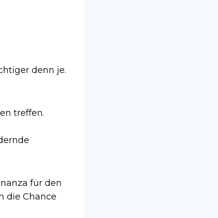
htiger denn je.
en treffen.
ndernde
onanza für den
m die Chance