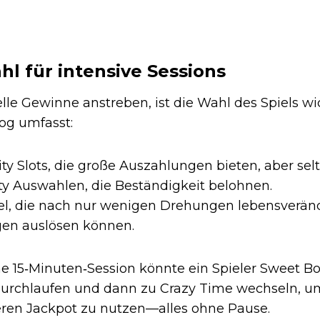
hl für intensive Sessions
le Gewinne anstreben, ist die Wahl des Spiels wic
og umfasst:
ity Slots, die große Auszahlungen bieten, aber selt
ity Auswahlen, die Beständigkeit belohnen.
tel, die nach nur wenigen Drehungen lebensverä
en auslösen können.
he 15‑Minuten‑Session könnte ein Spieler Sweet B
durchlaufen und dann zu Crazy Time wechseln, u
eren Jackpot zu nutzen—alles ohne Pause.