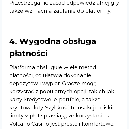
Przestrzeganie zasad odpowiedzialnej gry
także wzmacnia zaufanie do platformy.
4. Wygodna obsługa
płatności
Platforma obsługuje wiele metod
płatności, co ułatwia dokonanie
depozytów i wypłat. Gracze mogą
korzystać z popularnych opcji, takich jak
karty kredytowe, e-portfele, a także
kryptowaluty. Szybkość transakcji i niskie
limity wpłat sprawiają, że korzystanie z
Volcano Casino jest proste i komfortowe.