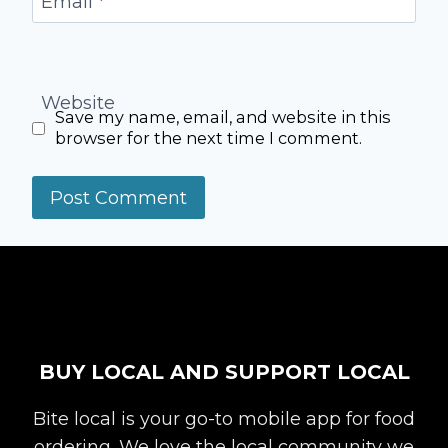
Email
*
Website
Save my name, email, and website in this
browser for the next time I comment.
Alternative:
BUY LOCAL AND SUPPORT LOCAL
Bite local is your go-to mobile app for food
ordering. We love the local community we