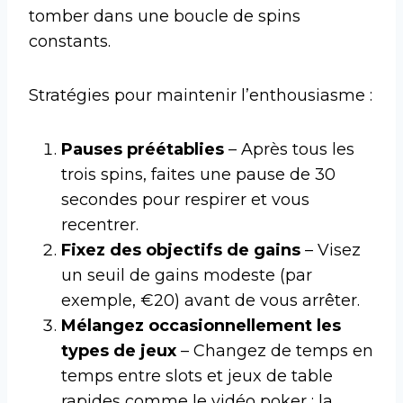
tomber dans une boucle de spins
constants.
Stratégies pour maintenir l’enthousiasme :
Pauses préétablies
– Après tous les
trois spins, faites une pause de 30
secondes pour respirer et vous
recentrer.
Fixez des objectifs de gains
– Visez
un seuil de gains modeste (par
exemple, €20) avant de vous arrêter.
Mélangez occasionnellement les
types de jeux
– Changez de temps en
temps entre slots et jeux de table
rapides comme le vidéo poker ; la