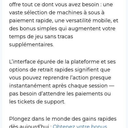
offre tout ce dont vous avez besoin : une
vaste sélection de machines à sous à
paiement rapide, une versatilité mobile, et
des bonus simples qui augmentent votre
temps de jeu sans tracas
supplémentaires.
L’interface épurée de la plateforme et ses
options de retrait rapides signifient que
vous pouvez reprendre l’action presque
instantanément après chaque session —
pas besoin d’attendre les paiements ou
les tickets de support.
Plongez dans le monde des gains rapides
dès aujourd’hui ;
Obtenez votre bonus