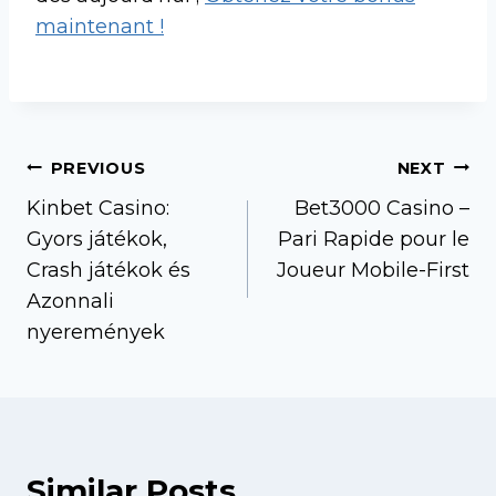
maintenant !
Post
PREVIOUS
NEXT
Kinbet Casino:
Bet3000 Casino –
navigation
Gyors játékok,
Pari Rapide pour le
Crash játékok és
Joueur Mobile-First
Azonnali
nyeremények
Similar Posts