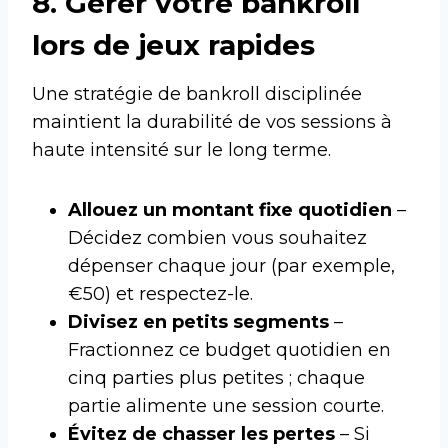
8. Gérer votre bankroll
lors de jeux rapides
Une stratégie de bankroll disciplinée
maintient la durabilité de vos sessions à
haute intensité sur le long terme.
Allouez un montant fixe quotidien
–
Décidez combien vous souhaitez
dépenser chaque jour (par exemple,
€50) et respectez-le.
Divisez en petits segments
–
Fractionnez ce budget quotidien en
cinq parties plus petites ; chaque
partie alimente une session courte.
Évitez de chasser les pertes
– Si