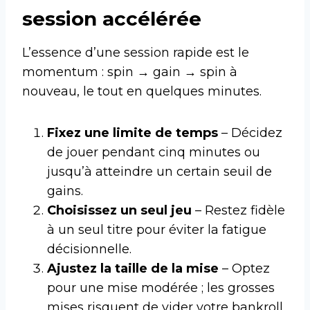
session accélérée
L’essence d’une session rapide est le
momentum : spin → gain → spin à
nouveau, le tout en quelques minutes.
Fixez une limite de temps
– Décidez
de jouer pendant cinq minutes ou
jusqu’à atteindre un certain seuil de
gains.
Choisissez un seul jeu
– Restez fidèle
à un seul titre pour éviter la fatigue
décisionnelle.
Ajustez la taille de la mise
– Optez
pour une mise modérée ; les grosses
mises risquent de vider votre bankroll