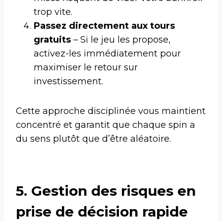
trop vite.
Passez directement aux tours
gratuits
– Si le jeu les propose,
activez-les immédiatement pour
maximiser le retour sur
investissement.
Cette approche disciplinée vous maintient
concentré et garantit que chaque spin a
du sens plutôt que d’être aléatoire.
5. Gestion des risques en
prise de décision rapide