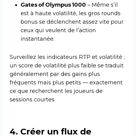
Gates of Olympus 1000
– Même s’il
est à haute volatilité, les gros rounds
bonus se déclenchent assez vite pour
ceux qui veulent de l’action
instantanée.
Surveillez les indicateurs RTP et volatilité ;
un score de volatilité plus faible se traduit
généralement par des gains plus
fréquents mais plus petits — exactement
ce que recherchent les joueurs de
sessions courtes.
4. Créer un flux de