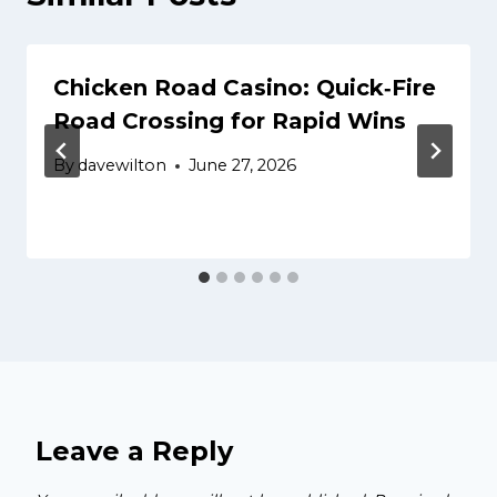
Chicken Road Casino: Quick‑Fire
Road Crossing for Rapid Wins
By
davewilton
June 27, 2026
Leave a Reply