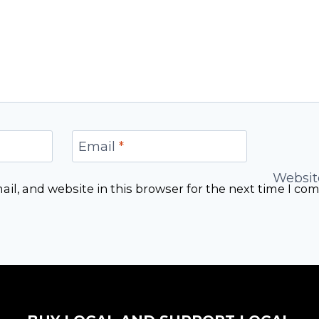
Email
*
Websit
il, and website in this browser for the next time I co