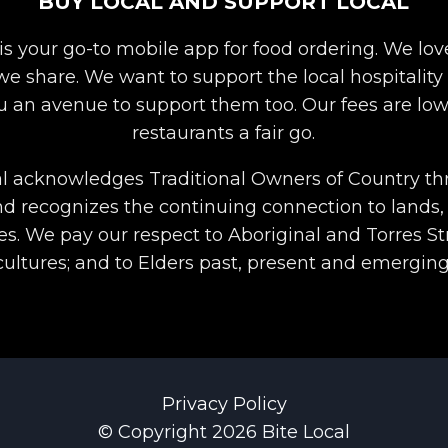
BUY LOCAL AND SUPPORT LOCAL
 is your go-to mobile app for food ordering. We lov
 share. We want to support the local hospitality
u an avenue to support them too. Our fees are low
restaurants a fair go.
al acknowledges Traditional Owners of Country t
nd recognizes the continuing connection to lands
. We pay our respect to Aboriginal and Torres Str
cultures; and to Elders past, present and emerging
Privacy Policy
© Copyright 2026 Bite Local