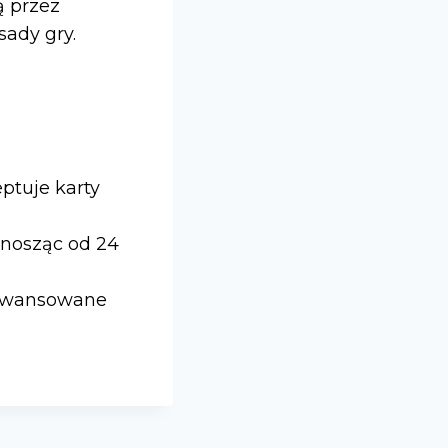
ą przez
sady gry.
ptuje karty
ynosząc od 24
aawansowane