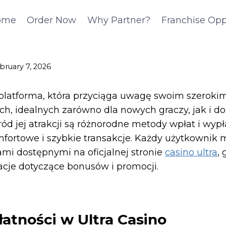
ome
Order Now
Why Partner?
Franchise Opp
cje finansowe oferuje Ultr
bruary 7, 2026
o platforma, która przyciąga uwagę swoim szerok
ych, idealnych zarówno dla nowych graczy, jak i 
d jej atrakcji są różnorodne metody wpłat i wypła
fortowe i szybkie transakcje. Każdy użytkownik
ami dostępnymi na oficjalnej stronie
casino ultra
,
acje dotyczące bonusów i promocji.
atności w Ultra Casino