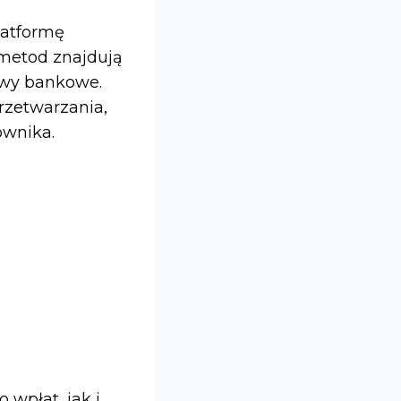
latformę
metod znajdują
lewy bankowe.
rzetwarzania,
ownika.
wpłat, jak i