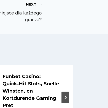
NEXT
miejsce dla każdego
gracza?
Funbet Casino:
Mostbe
Quick‑Hit Slots, Snelle
O‘zbek
Winsten, en
kazino
Kortdurende Gaming
By
June
Pret