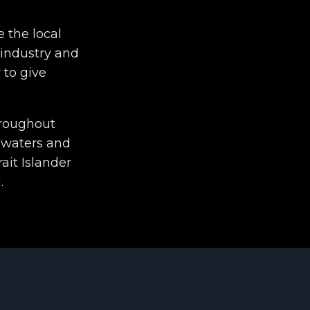
e the local
 industry and
 to give
hroughout
, waters and
ait Islander
.