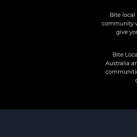
Bite local
community we
give yo
Bite Loc
Australia a
communities