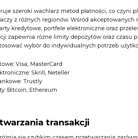
eruje szeroki wachlarz metod płatności, co czyni p
raczy z różnych regionów. Wśród akceptowanych 
arty kredytowe, portfele elektroniczne oraz prze
cji zapewnia różne limity depozytów oraz czasu p
tosować wybór do indywidualnych potrzeb użytk
towe: Visa, MasterCard
ktroniczne: Skrill, Neteller
ankowe: Trustly
y: Bitcoin, Ethereum
twarzania transakcji
różnia się szybkim czasem przetwarzania zarówno 