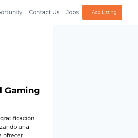
ortunity
Contact Us
Jobs
+ Add Listing
nedas
as
el Gaming
gratificación
lizando una
a ofrecer