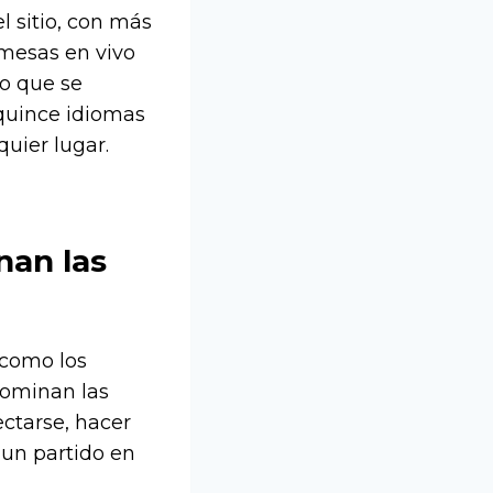
l sitio, con más
mesas en vivo
o que se
 quince idiomas
uier lugar.
nan las
 como los
dominan las
ectarse, hacer
un partido en