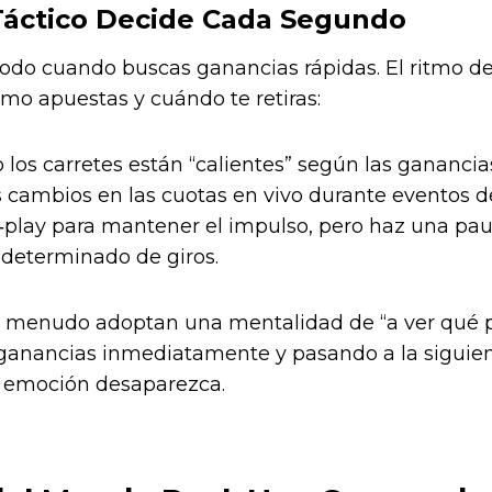
Táctico Decide Cada Segundo
 todo cuando buscas ganancias rápidas. El ritmo d
mo apuestas y cuándo te retiras:
 los carretes están “calientes” según las ganancias
s cambios en las cuotas en vivo durante eventos d
o‑play para mantener el impulso, pero haz una pa
determinado de giros.
a menudo adoptan una mentalidad de “a ver qué p
 ganancias inmediatamente y pasando a la siguie
a emoción desaparezca.