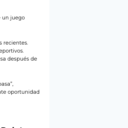
e un juego
 recientes.
eportivos.
usa después de
asa”,
nte oportunidad