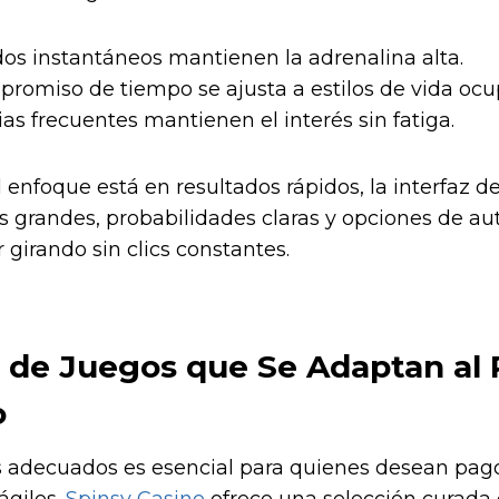
dos instantáneos mantienen la adrenalina alta.
promiso de tiempo se ajusta a estilos de vida ocu
as frecuentes mantienen el interés sin fatiga.
 enfoque está en resultados rápidos, la interfaz de
es grandes, probabilidades claras y opciones de au
 girando sin clics constantes.
 de Juegos que Se Adaptan al
o
los adecuados es esencial para quienes desean pag
ágiles.
Spinsy Casino
ofrece una selección curada