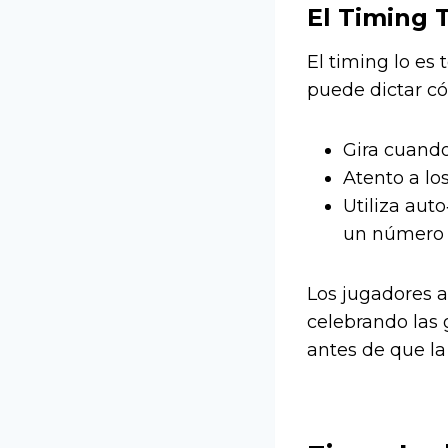
El Timing 
El timing lo es
puede dictar có
Gira cuando
Atento a lo
Utiliza aut
un número 
Los jugadores 
celebrando las
antes de que l