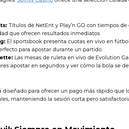
ts:
Títulos de NetEnt y Play’n GO con tiempos de g
lidad que ofrecen resultados inmediatos.
g:
El sportsbook presenta cuotas en vivo en fútbol,
rfecto para apostar durante un partido.
ette:
Las mesas de ruleta en vivo de Evolution 
ores apostar en segundos y ver cómo la bola se de
á diseñado para ofrecer un pago más rápido que l
les, manteniendo la sesión corta pero satisfactori